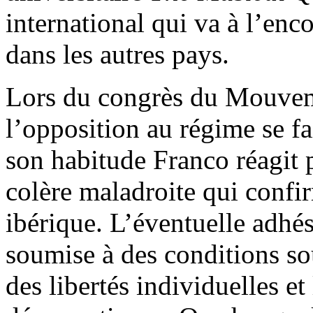
international qui va à l’enc
dans les autres pays.
Lors du congrès du Mouve
l’opposition au régime se f
son habitude Franco réagit 
colère maladroite qui confir
ibérique. L’éventuelle adhé
soumise à des conditions so
des libertés individuelles et