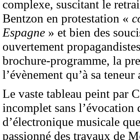
complexe, suscitant le retr
Bentzon en protestation «
c
Espagne
» et bien des souci
ouvertement propagandistes e
brochure-programme, la pre
l’évènement qu’à sa teneur a
Le vaste tableau peint par C
incomplet sans l’évocation 
d’électronique musicale qu
passionné des travaux de M