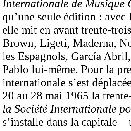
Internationale de Musique
qu’une seule édition : avec
elle mit en avant trente-tro
Brown, Ligeti, Maderna, No
les Espagnols, García Abril
Pablo lui-même. Pour la prem
internationale s’est déplac
20 au 28 mai 1965 la trent
la Société Internationale 
s’installe dans la capitale 