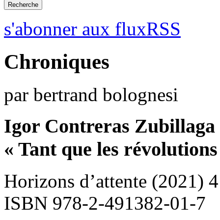
s'abonner aux fluxRSS
Chroniques
par bertrand bolognesi
Igor Contreras Zubillaga
« Tant que les révolutions
Horizons d’attente (2021) 
ISBN 978-2-491382-01-7