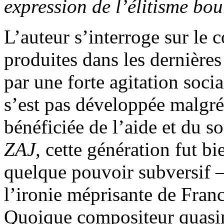
expression de l’élitisme bo
L’auteur s’interroge sur le
produites dans les dernière
par une forte agitation socia
s’est pas développée malgré
bénéficiée de l’aide et du so
ZAJ,
cette génération fut bi
quelque pouvoir subversif – 
l’ironie méprisante de Franc
Quoique compositeur quasime