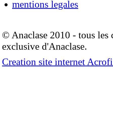
mentions legales
© Anaclase 2010 - tous les c
exclusive d'Anaclase.
Creation site internet Acrof