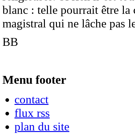
blanc : telle pourrait être l
magistral qui ne lâche pas le
BB
Menu footer
contact
flux rss
plan du site