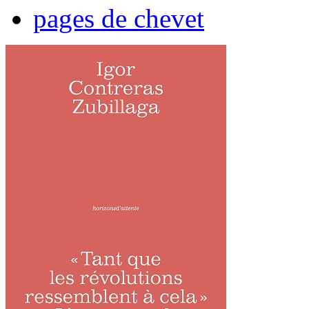
pages de chevet