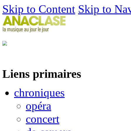
Skip to Content
Skip to Na
Liens primaires
chroniques
opéra
concert