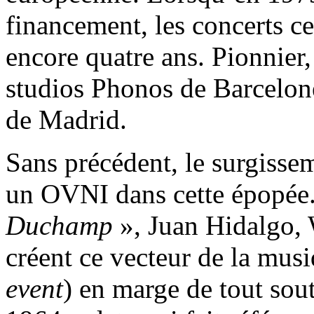
financement, les concerts ce
encore quatre ans. Pionnier
studios Phonos de Barcelo
de Madrid.
Sans précédent, le surgiss
un OVNI dans cette épopée
Duchamp
», Juan Hidalgo, 
créent ce vecteur de la musi
event
) en marge de tout sou