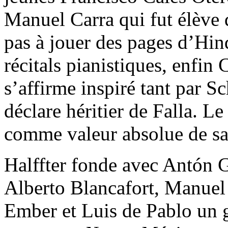
Manuel Carra qui fut élève 
pas à jouer des pages d’Hin
récitals pianistiques, enfin 
s’affirme inspiré tant par S
déclare héritier de Falla. L
comme valeur absolue de sa
Halffter fonde avec Antón 
Alberto Blancafort, Manue
Ember et Luis de Pablo un 