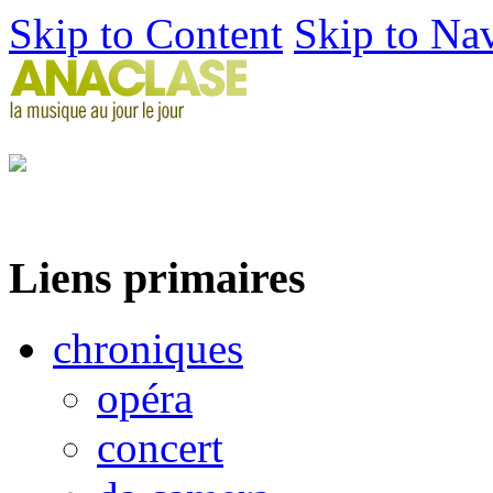
Skip to Content
Skip to Na
Liens primaires
chroniques
opéra
concert