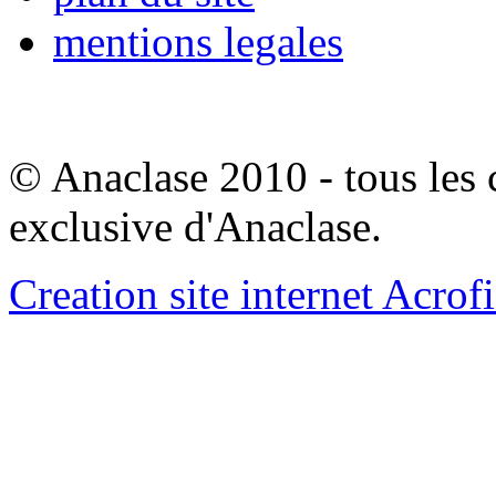
mentions legales
© Anaclase 2010 - tous les c
exclusive d'Anaclase.
Creation site internet Acrof