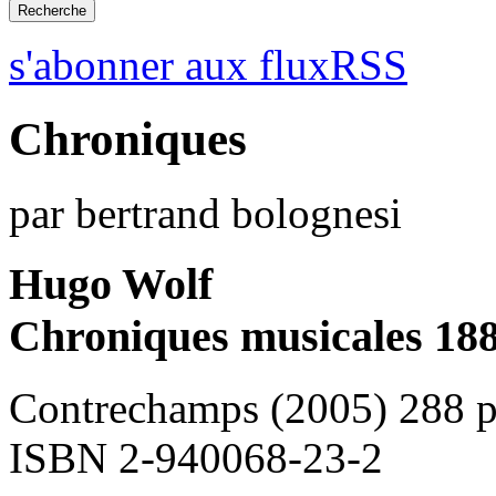
s'abonner aux fluxRSS
Chroniques
par bertrand bolognesi
Hugo Wolf
Chroniques musicales 18
Contrechamps (2005) 288 
ISBN 2-940068-23-2