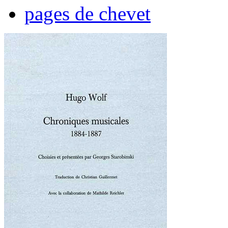
pages de chevet