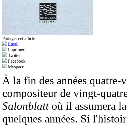
Partager cet article
Email
Imprimer
Twitter
Facebook
Myspace
À la fin des années quatre-
compositeur de vingt-quatre
Salonblatt
où il assumera l
quelques années. Si l'histoi