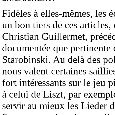
Fidèles à elles-mêmes, les 
un bon tiers de ces articles,
Christian Guillermet, précéd
documentée que pertinente e
Starobinski. Au delà des pol
nous valent certaines sailli
fort intéressants sur le jeu
à celui de Liszt, par exemple
servir au mieux les Lieder d