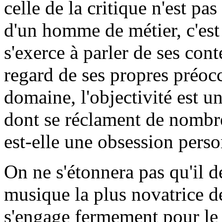
celle de la critique n'est pa
d'un homme de métier, c'est d'
s'exerce à parler de ses con
regard de ses propres préoc
domaine, l'objectivité est u
dont se réclament de nombr
est-elle une obsession perso
On ne s'étonnera pas qu'il 
musique la plus novatrice de
s'engage fermement pour le 