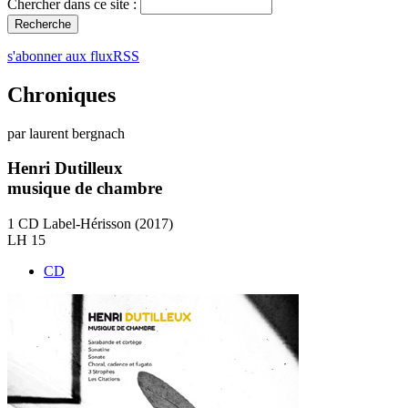
Chercher dans ce site :
s'abonner aux fluxRSS
Chroniques
par laurent bergnach
Henri Dutilleux
musique de chambre
1 CD Label-Hérisson (2017)
LH 15
CD