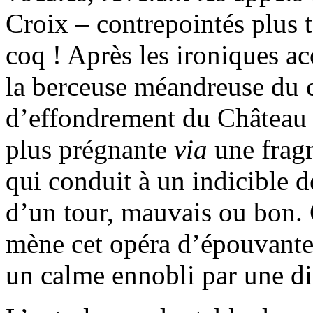
Croix – contrepointés plus t
coq ! Après les ironiques a
la berceuse méandreuse du 
d’effondrement du Château d
plus prégnante
via
une fragm
qui conduit à un indicible
d’un tour, mauvais ou bon. 
mène cet opéra d’épouvante
un calme ennobli par une d