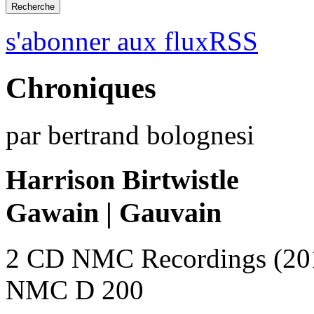
s'abonner aux fluxRSS
Chroniques
par bertrand bolognesi
Harrison Birtwistle
Gawain | Gauvain
2 CD NMC Recordings (20
NMC D 200