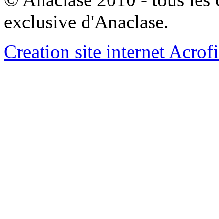
exclusive d'Anaclase.
Creation site internet Acrof