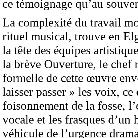
ce témoignage qu’au souveni
La complexité du travail mo
rituel musical, trouve en El
la tête des équipes artistiq
la brève Ouverture, le chef 
formelle de cette œuvre envo
laisser passer » les voix, ce
foisonnement de la fosse, l’
vocale et les frasques d’un
véhicule de l’urgence dramat