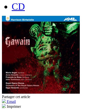
CD
Partager cet article
Email
Imprimer