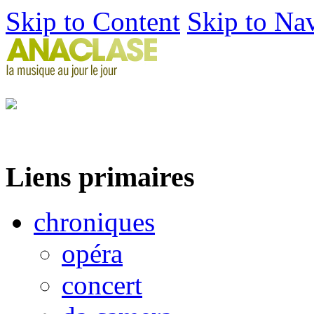
Skip to Content
Skip to Na
Liens primaires
chroniques
opéra
concert