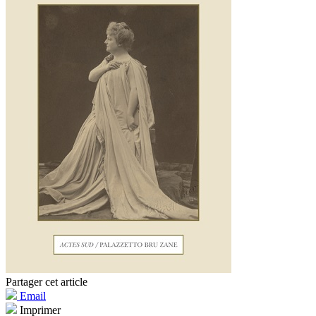
Partager cet article
Email
Imprimer