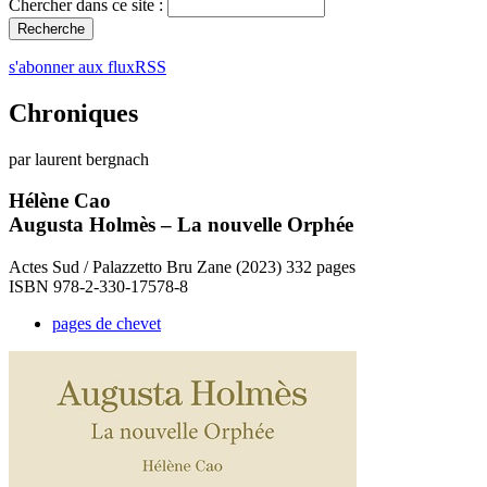
Chercher dans ce site :
s'abonner aux fluxRSS
Chroniques
par laurent bergnach
Hélène Cao
Augusta Holmès – La nouvelle Orphée
Actes Sud / Palazzetto Bru Zane (2023) 332 pages
ISBN 978-2-330-17578-8
pages de chevet