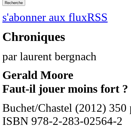
s'abonner aux fluxRSS
Chroniques
par laurent bergnach
Gerald Moore
Faut-il jouer moins fort ?
Buchet/Chastel (2012) 350 
ISBN 978-2-283-02564-2