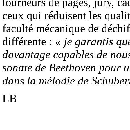
tourneurs de pages, jury, cac
ceux qui réduisent les qual
faculté mécanique de déchiff
différente : «
je garantis que
davantage capables de nous
sonate de Beethoven pour u
dans la mélodie de Schuber
LB