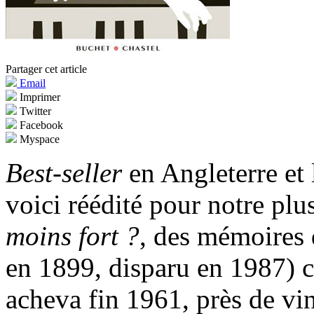
Partager cet article
Email
Imprimer
Twitter
Facebook
Myspace
Best-seller
en Angleterre et
voici réédité pour notre plu
moins fort ?
, des mémoires
en 1899, disparu en 1987) 
acheva fin 1961, près de vin