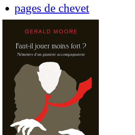
pages de chevet