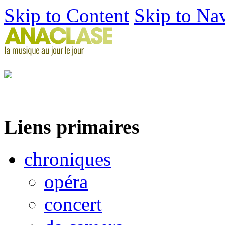
Skip to Content
Skip to Na
Liens primaires
chroniques
opéra
concert