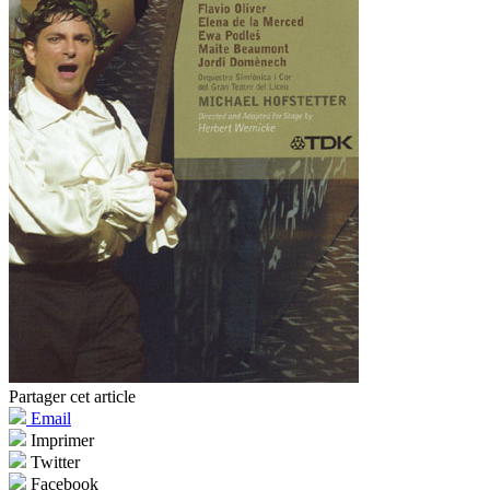
Partager cet article
Email
Imprimer
Twitter
Facebook