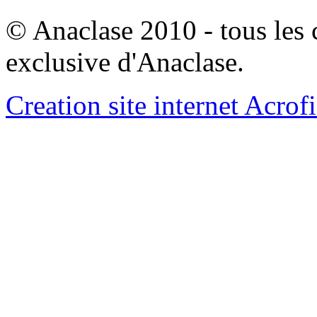
© Anaclase 2010 - tous les c
exclusive d'Anaclase.
Creation site internet Acrof