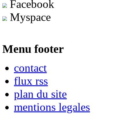
Facebook
Myspace
Menu footer
contact
flux rss
plan du site
mentions legales