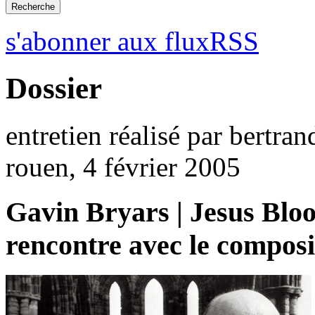
s'abonner aux fluxRSS
Dossier
entretien réalisé par bertra
rouen, 4 février 2005
Gavin Bryars | Jesus Blo
rencontre avec le compos