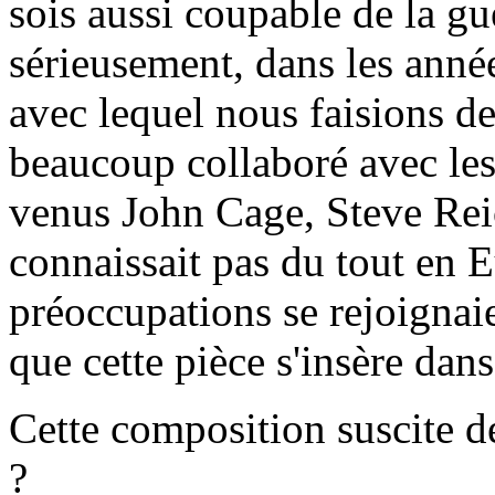
sois aussi coupable de la gue
sérieusement, dans les anné
avec lequel nous faisions d
beaucoup collaboré avec le
venus John Cage, Steve Reic
connaissait pas du tout en E
préoccupations se rejoignaie
que cette pièce s'insère dan
Cette composition suscite de
?