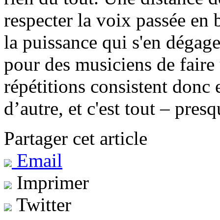
respecter la voix passée en 
la puissance qui s'en dégage.
pour des musiciens de faire
répétitions consistent donc 
d’autre, et c'est tout – pres
Partager cet article
Email
Imprimer
Twitter