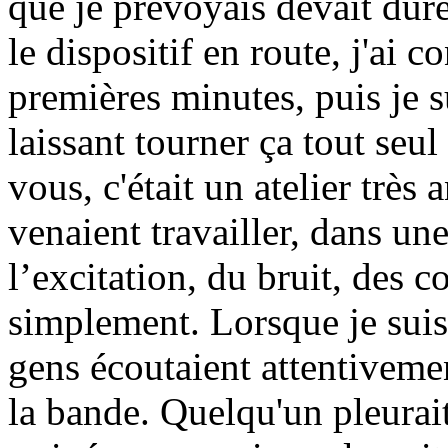
que je prévoyais devait dur
le dispositif en route, j'ai 
premières minutes, puis je 
laissant tourner ça tout seul 
vous, c'était un atelier trè
venaient travailler, dans un
l’excitation, du bruit, des co
simplement. Lorsque je suis 
gens écoutaient attentiveme
la bande. Quelqu'un pleurait