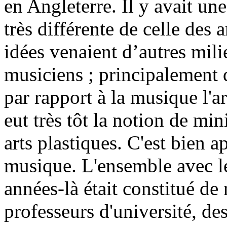
en Angleterre. Il y avait une
très différente de celle des
idées venaient d’autres mili
musiciens ; principalement d
par rapport à la musique l'ar
eut très tôt la notion de mi
arts plastiques. C'est bien ap
musique. L'ensemble avec leq
années-là était constitué de
professeurs d'université, des