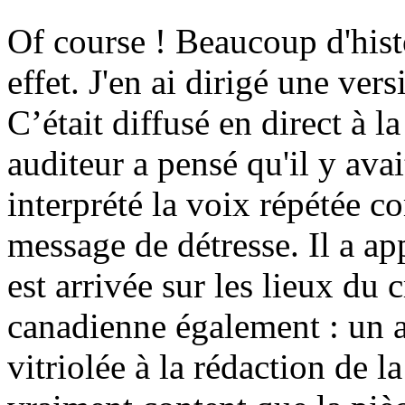
Of course ! Beaucoup d'hist
effet. J'en ai dirigé une ver
C’était diffusé en direct à l
auditeur a pensé qu'il y avai
interprété la voix répétée 
message de détresse. Il a a
est arrivée sur les lieux du 
canadienne également : un a
vitriolée à la rédaction de la