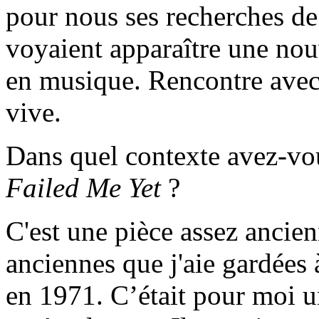
pour nous ses recherches de 
voyaient apparaître une no
en musique. Rencontre ave
vive.
Dans quel contexte avez-v
Failed Me Yet
?
C'est une pièce assez ancien
anciennes que j'aie gardées 
en 1971. C’était pour moi u