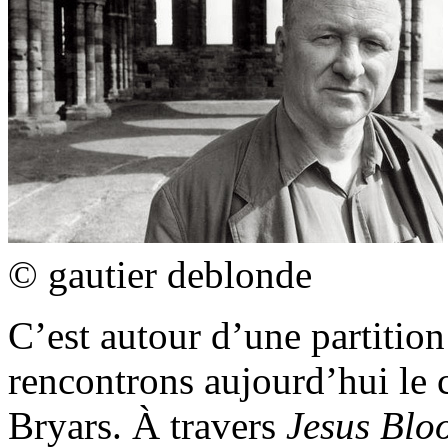
© gautier deblonde
C’est autour d’une partitio
rencontrons aujourd’hui le
Bryars. À travers
Jesus Blo