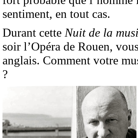
sentiment, en tout cas.
Durant cette
Nuit de la mus
soir l’Opéra de Rouen, vous
anglais. Comment votre musi
?