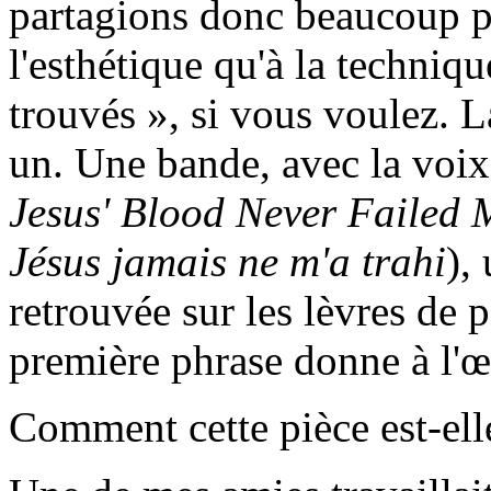
partagions donc beaucoup pl
l'esthétique qu'à la technique
trouvés », si vous voulez. L
un. Une bande, avec la voix
Jesus' Blood Never Failed 
Jésus jamais ne m'a trahi
),
retrouvée sur les lèvres de p
première phrase donne à l'œu
Comment cette pièce est-ell