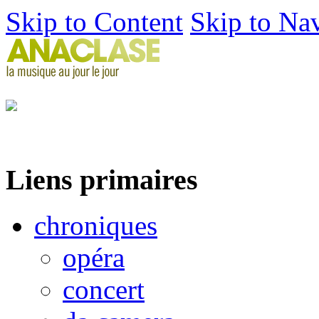
Skip to Content
Skip to Na
Liens primaires
chroniques
opéra
concert