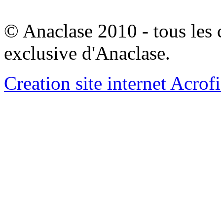
© Anaclase 2010 - tous les c
exclusive d'Anaclase.
Creation site internet Acrof