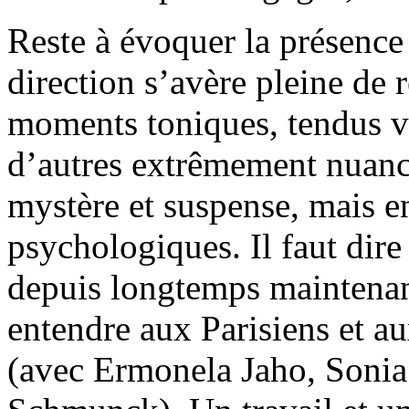
Reste à évoquer la présence
direction s’avère pleine de re
moments toniques, tendus vo
d’autres extrêmement nuanc
mystère et suspense, mais 
psychologiques. Il faut dire
depuis longtemps maintenant
entendre aux Parisiens et 
(avec Ermonela Jaho, Sonia