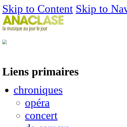
Skip to Content
Skip to Na
Liens primaires
chroniques
opéra
concert