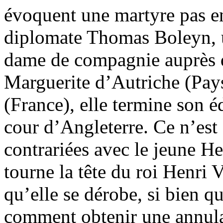
évoquent une martyre pas enc
diplomate Thomas Boleyn, 
dame de compagnie auprès d
Marguerite d’Autriche (Pays
(France), elle termine son é
cour d’Angleterre. Ce n’est 
contrariées avec le jeune H
tourne la tête du roi Henri 
qu’elle se dérobe, si bien qu
comment obtenir une annula