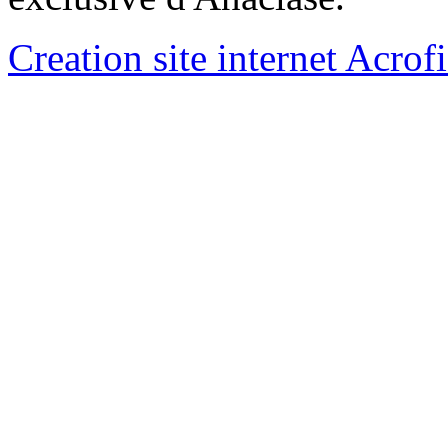
Creation site internet Acrof