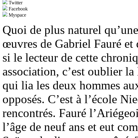
Twitter
Facebook
Myspace
Quoi de plus naturel qu’une
œuvres de Gabriel Fauré et
si le lecteur de cette chroni
association, c’est oublier l
qui lia les deux hommes au
opposés. C’est à l’école Nie
rencontrés. Fauré l’Ariégeo
l’âge de neuf ans et eut com