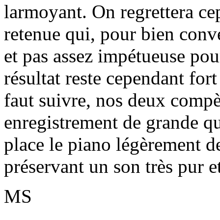
larmoyant. On regrettera ce
retenue qui, pour bien conve
et pas assez impétueuse po
résultat reste cependant fort
faut suivre, nos deux compè
enregistrement de grande qu
place le piano légèrement de
préservant un son très pur et
MS