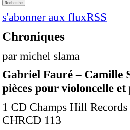
s'abonner aux fluxRSS
Chroniques
par michel slama
Gabriel Fauré – Camille 
pièces pour violoncelle et
1 CD Champs Hill Records
CHRCD 113