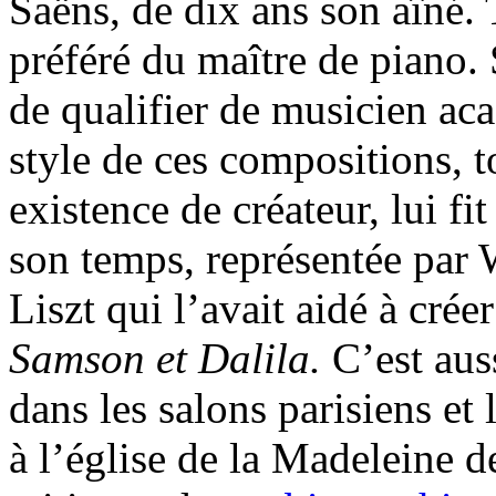
Saëns, de dix ans son aîné. 
préféré du maître de piano.
de qualifier de musicien a
style de ces compositions, t
existence de créateur, lui f
son temps, représentée par
Liszt qui l’avait aidé à crée
Samson et Dalila.
C’est auss
dans les salons parisiens et 
à l’église de la Madeleine de