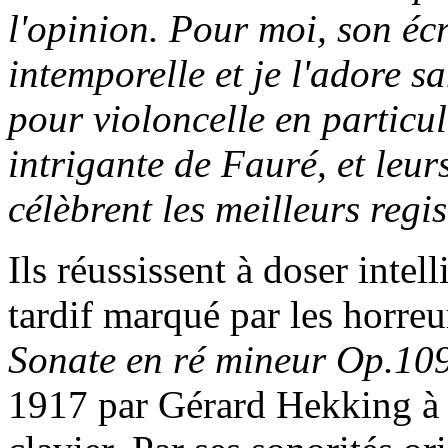
l'opinion. Pour moi, son écr
intemporelle et je l'adore 
pour violoncelle en particul
intrigante de Fauré, et leurs
célèbrent les meilleurs regis
Ils réussissent à doser inte
tardif marqué par les horre
Sonate
en ré mineur Op.10
1917 par Gérard Hekking à l