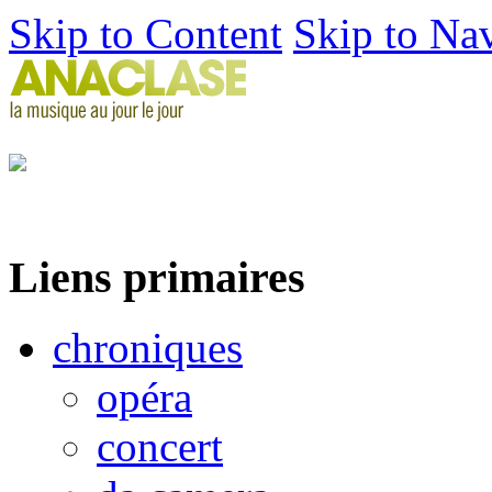
Skip to Content
Skip to Na
Liens primaires
chroniques
opéra
concert