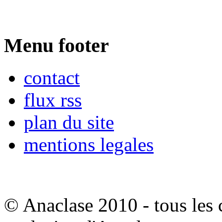
Menu footer
contact
flux rss
plan du site
mentions legales
© Anaclase 2010 - tous les c