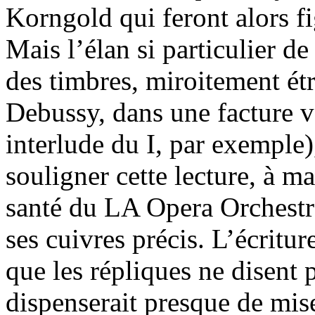
Korngold qui feront alors fi
Mais l’élan si particulier de
des timbres, miroitement ét
Debussy, dans une facture v
interlude du I, par exemple
souligner cette lecture, à m
santé du LA Opera Orchestra
ses cuivres précis. L’écritu
que les répliques ne disent p
dispenserait presque de mis