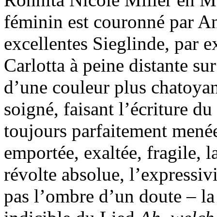
féminin est couronné par A
excellentes Sieglinde, par 
Carlotta à peine distante su
d’une couleur plus chatoyant
soigné, faisant l’écriture d
toujours parfaitement menée
emportée, exaltée, fragile, l
révolte absolue, l’expressivi
pas l’ombre d’un doute – la 