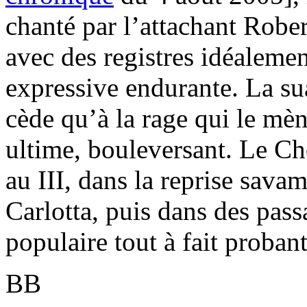
chanté par l’attachant Rober
avec des registres idéalemen
expressive endurante. La su
cède qu’à la rage qui le mè
ultime, bouleversant. Le Ch
au III, dans la reprise sava
Carlotta, puis dans des pass
populaire tout à fait probant
BB