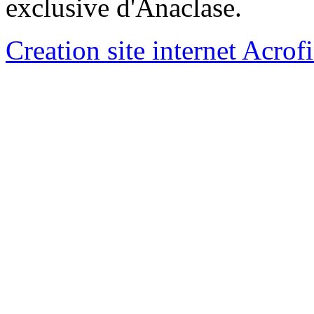
exclusive d'Anaclase.
Creation site internet Acrof