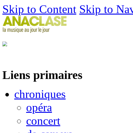
Skip to Content
Skip to Na
Liens primaires
chroniques
opéra
concert