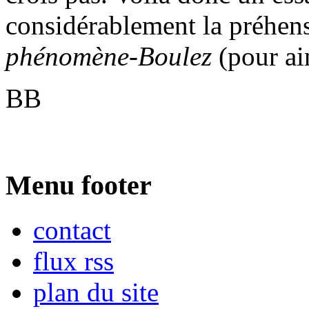
considérablement la préhen
phénomène-Boulez
(pour ain
BB
Menu footer
contact
flux rss
plan du site