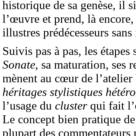
historique de sa genèse, il 
l’œuvre et prend, là encore,
illustres prédécesseurs sans 
Suivis pas à pas, les étapes
Sonate,
sa maturation, ses 
mènent au cœur de l’atelier
héritages stylistiques hétéro
l’usage du
cluster
qui fait 
Le concept bien pratique d
plupart des commentateurs n