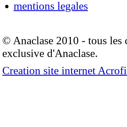
mentions legales
© Anaclase 2010 - tous les c
exclusive d'Anaclase.
Creation site internet Acrof