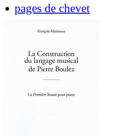
pages de chevet