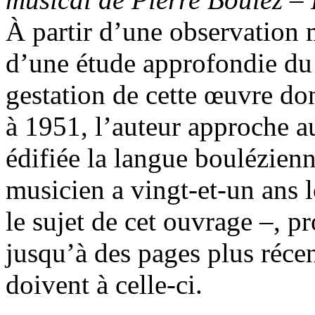
À partir d’une observation 
d’une étude approfondie du 
gestation de cette œuvre do
à 1951, l’auteur approche au
édifiée la langue boulézienn
musicien a vingt-et-un ans 
le sujet de cet ouvrage –, p
jusqu’à des pages plus récen
doivent à celle-ci.