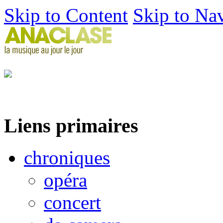
Skip to Content
Skip to Na
Liens primaires
chroniques
opéra
concert