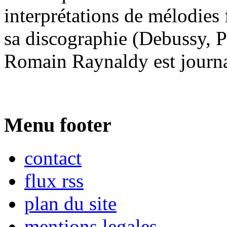
interprétations de mélodies
sa discographie (Debussy, P
Romain Raynaldy est journa
Menu footer
contact
flux rss
plan du site
mentions legales