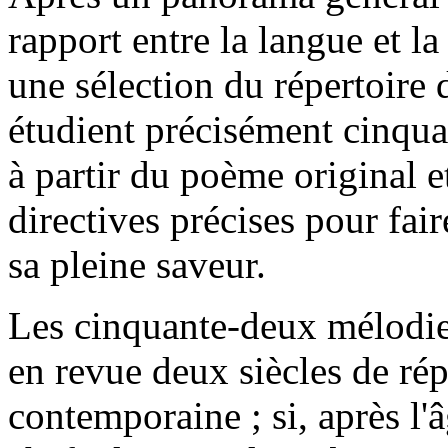
rapport entre la langue et l
une sélection du répertoire 
étudient précisément cinqu
à partir du poème original et
directives précises pour fair
sa pleine saveur.
Les cinquante-deux mélodies
en revue deux siècles de rép
contemporaine ; si, après l'