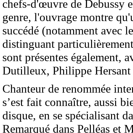
chefs-d'œuvre de Debussy et
genre, l'ouvrage montre qu'
succédé (notamment avec le
distinguant particulièrement)
sont présentes également, a
Dutilleux, Philippe Hersant
Chanteur de renommée inter
s’est fait connaître, aussi b
disque, en se spécialisant da
Remarqué dans Pelléas et Mél