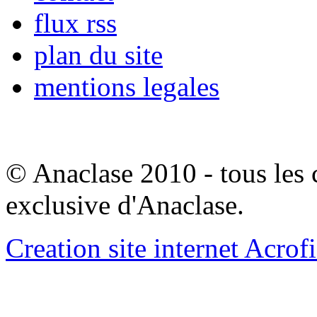
flux rss
plan du site
mentions legales
© Anaclase 2010 - tous les c
exclusive d'Anaclase.
Creation site internet Acrof