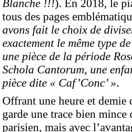
Blanche !!!
). En 2018, le pi
tous des pages emblématiqu
avons fait le choix de divise
exactement le même type de
une pièce de la période Ros
Schola Cantorum, une enfan
pièce dite « Caf’Conc’ »
.
Offrant une heure et demie
garde une trace bien mince 
parisien, mais avec l’avant