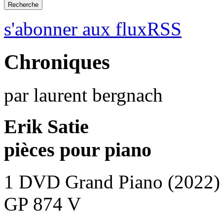
s'abonner aux fluxRSS
Chroniques
par laurent bergnach
Erik Satie
pièces pour piano
1 DVD Grand Piano (2022)
GP 874 V