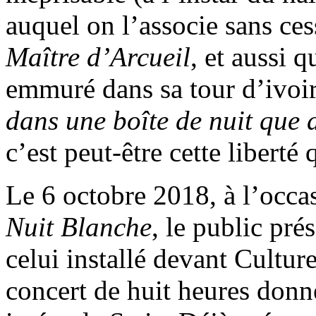
auquel on l’associe sans cess
Maître d’Arcueil
, et aussi 
emmuré dans sa tour d’ivoir
dans une boîte de nuit que 
c’est peut-être cette libert
Le 6 octobre 2018, à l’occa
Nuit Blanche
, le public pré
celui installé devant Cultur
concert de huit heures donn