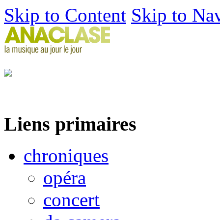
Skip to Content
Skip to Na
Liens primaires
chroniques
opéra
concert