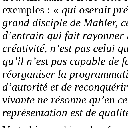
exemples : «
qui oserait pr
grand disciple de Mahler, c
d’entrain qui fait rayonner 
créativité, n’est pas celui q
qu’il n’est pas capable de f
réorganiser la programmati
d’autorité et de reconquéri
vivante ne résonne qu’en ce
représentation est de qualit