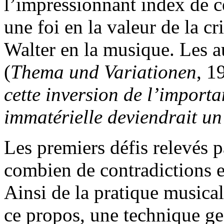
l’impressionnant index de c
une foi en la valeur de la cr
Walter en la musique. Les a
(
Thema und Variationen
, 1
cette inversion de l’importa
immatérielle deviendrait un
Les premiers défis relevés 
combien de contradictions et 
Ainsi de la pratique musical
ce propos, une technique ges