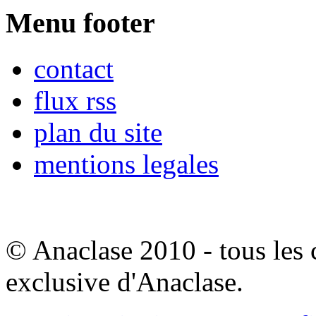
Menu footer
contact
flux rss
plan du site
mentions legales
© Anaclase 2010 - tous les c
exclusive d'Anaclase.