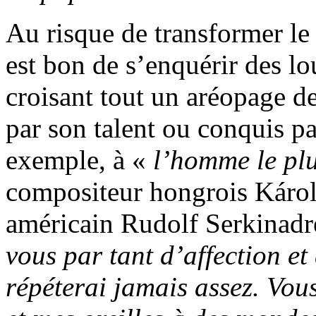
Au risque de transformer le 
est bon de s’enquérir des l
croisant tout un aréopage d
par son talent ou conquis pa
exemple, à «
l’homme le plu
compositeur hongrois Káro
américain Rudolf Serkinadre
vous par tant d’affection et
répéterai jamais assez. Vou