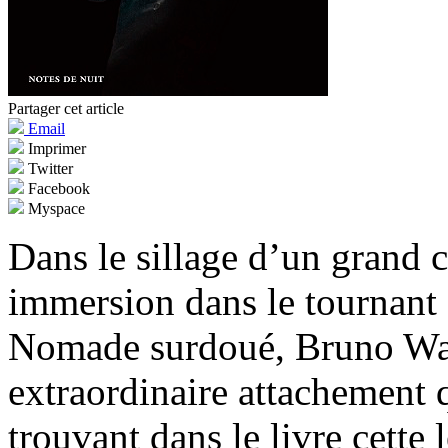
Partager cet article
Email
Imprimer
Twitter
Facebook
Myspace
Dans le sillage d’un grand c
immersion dans le tournant d
Nomade surdoué, Bruno Walt
extraordinaire attachement 
trouvant dans le livre cette 