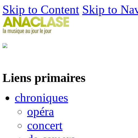
Skip to Content
Skip to Na
Liens primaires
chroniques
opéra
concert