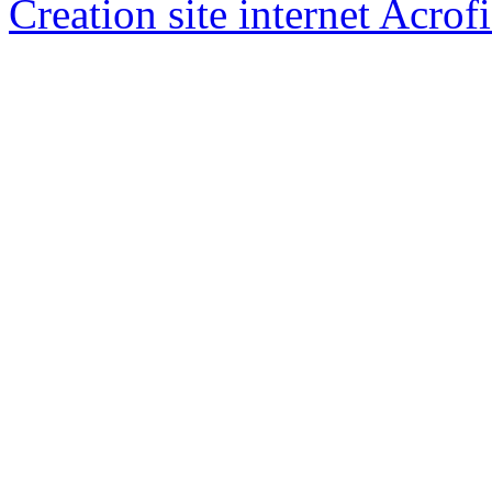
Creation site internet Acrof