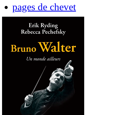
pages de chevet