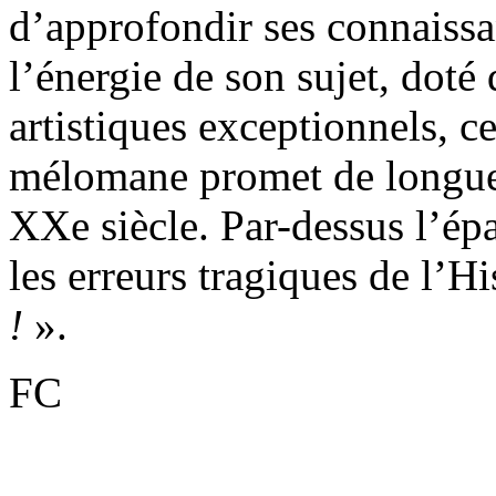
d’approfondir ses connaissa
l’énergie de son sujet, doté
artistiques exceptionnels, ce
mélomane promet de longue
XXe siècle. Par-dessus l’ép
les erreurs tragiques de l’Hi
!
».
FC