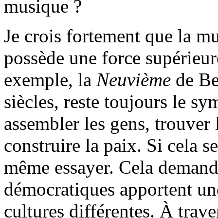
musique ?
Je crois fortement que la m
possède une force supérieure
exemple, la
Neuvième
de Be
siècles, reste toujours le sy
assembler les gens, trouver
construire la paix. Si cela se
même essayer. Cela demande
démocratiques apportent une
cultures différentes. À traver