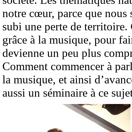
notre cœur, parce que nous
subi une perte de territoir
grâce à la musique, pour fai
devienne un peu plus compr
Comment commencer à parler
la musique, et ainsi d’avanc
aussi un séminaire à ce suje