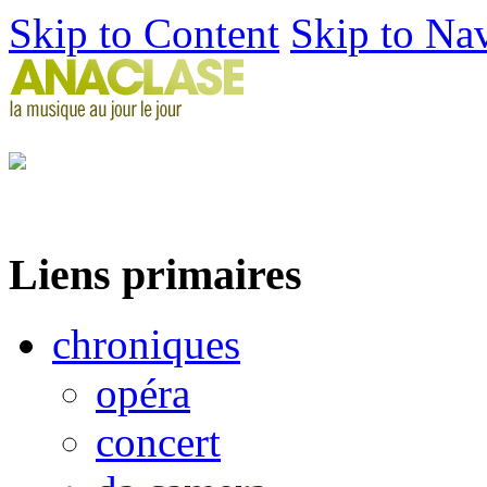
Skip to Content
Skip to Na
Liens primaires
chroniques
opéra
concert