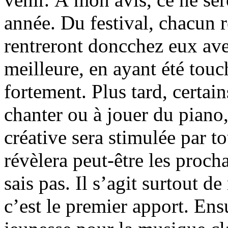
année. Du festival, chacun r
rentreront doncchez eux ave
meilleure, en ayant été touch
fortement. Plus tard, certa
chanter ou à jouer du piano
créative sera stimulée par t
révèlera peut-être les proch
sais pas. Il s’agit surtout de
c’est le premier apport. Ensu