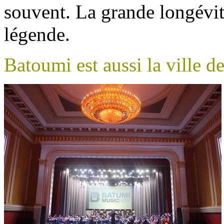
souvent. La grande longévit
légende.
Batoumi est aussi la ville 