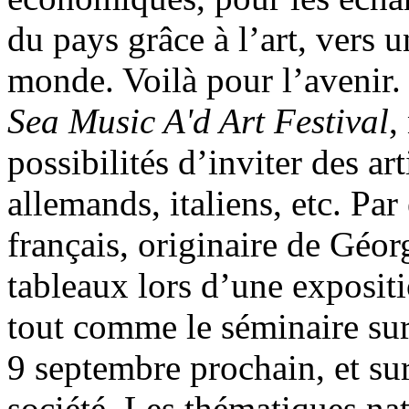
du pays grâce à l’art, vers 
monde. Voilà pour l’avenir
Sea Music A'd Art Festival
,
possibilités d’inviter des art
allemands, italiens, etc. Pa
français, originaire de Géor
tableaux lors d’une expositi
tout comme le séminaire su
9 septembre prochain, et sur
société. Les thématiques nat