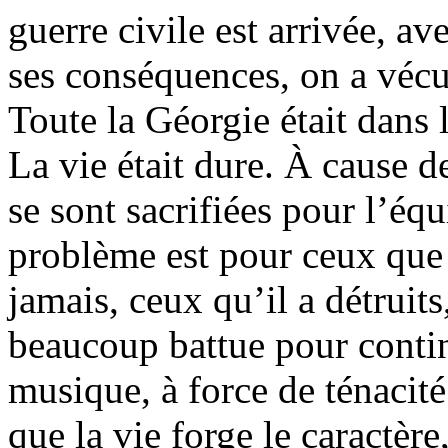
guerre civile est arrivée, a
ses conséquences, on a vécu 
Toute la Géorgie était dans l
La vie était dure. À cause d
se sont sacrifiées pour l’équ
problème est pour ceux que 
jamais, ceux qu’il a détruits
beaucoup battue pour contin
musique, à force de ténacité
que la vie forge le caractère