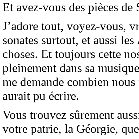
Et avez-vous des pièces de 
J’adore tout, voyez-vous, vr
sonates surtout, et aussi les
choses. Et toujours cette no
pleinement dans sa musique.
me demande combien nous m
aurait pu écrire.
Vous trouvez sûrement aussi
votre patrie, la Géorgie, qu