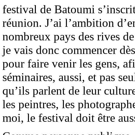
festival de Batoumi s’inscri
réunion. J’ai l’ambition d’e
nombreux pays des rives de 
je vais donc commencer dès 
pour faire venir les gens, af
séminaires, aussi, et pas se
qu’ils parlent de leur culture
les peintres, les photograph
moi, le festival doit être au