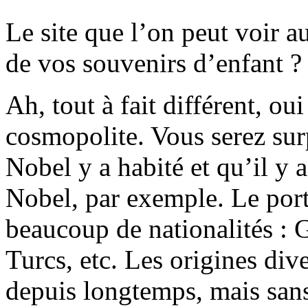
Le site que l’on peut voir au
de vos souvenirs d’enfant ?
Ah, tout à fait différent, oui
cosmopolite. Vous serez sur
Nobel y a habité et qu’il y a
Nobel, par exemple. Le port
beaucoup de nationalités : 
Turcs, etc. Les origines div
depuis longtemps, mais sans 