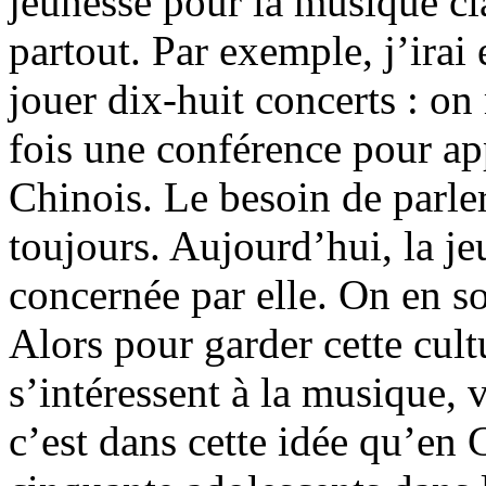
jeunesse pour la musique c
partout. Par exemple, j’ira
jouer dix-huit concerts : 
fois une conférence pour a
Chinois. Le besoin de parle
toujours. Aujourd’hui, la je
concernée par elle. On en so
Alors pour garder cette cult
s’intéressent à la musique, 
c’est dans cette idée qu’en