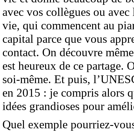
avec vos collègues ou avec 
vie, qui commencent au pian
capital parce que vous appr
contact. On découvre même q
est heureux de ce partage. 
soi-même. Et puis, l’UNESC
en 2015 : je compris alors q
idées grandioses pour améli
Quel exemple pourriez-vous