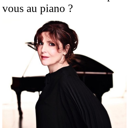
vous au piano ?