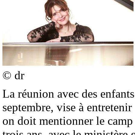
© dr
La réunion avec des enfants 
septembre, vise à entretenir
on doit mentionner le camp a
trois ans, avec le ministère