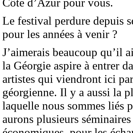
Côte d’Azur pour vous.
Le festival perdure depuis s
pour les années à venir ?
J’aimerais beaucoup qu’il ai
la Géorgie aspire à entrer 
artistes qui viendront ici pa
géorgienne. Il y a aussi la 
laquelle nous sommes liés p
aurons plusieurs séminaires 
économiques, pour les échan