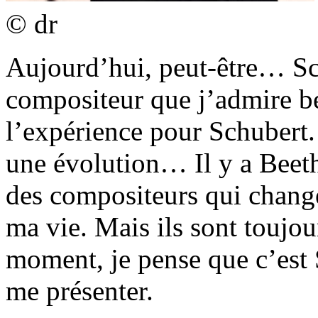
© dr
Aujourd’hui, peut-être… Sc
compositeur que j’admire be
l’expérience pour Schubert. 
une évolution… Il y a Beet
des compositeurs qui change
ma vie. Mais ils sont toujour
moment, je pense que c’est 
me présenter.