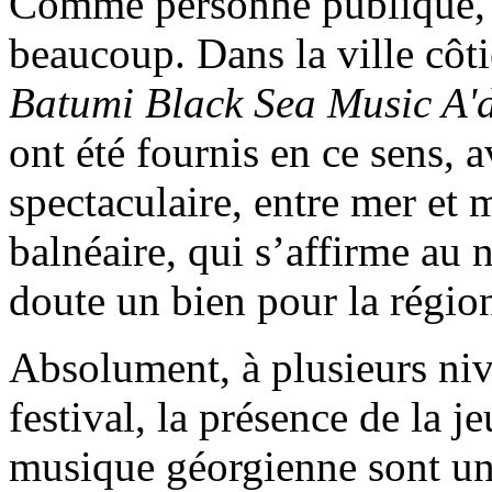
Comme personne publique, 
beaucoup. Dans la ville côti
Batumi Black Sea Music A'd
ont été fournis en ce sens, 
spectaculaire, entre mer et 
balnéaire, qui s’affirme au 
doute un bien pour la région
Absolument, à plusieurs niv
festival, la présence de la j
musique géorgienne sont un 