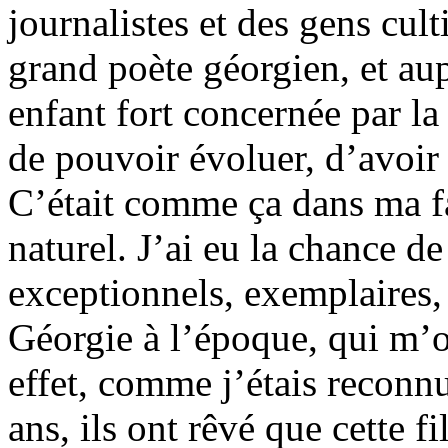
journalistes et des gens cul
grand poète géorgien, et aup
enfant fort concernée par la
de pouvoir évoluer, d’avoir
C’était comme ça dans ma fa
naturel. J’ai eu la chance d
exceptionnels, exemplaires, 
Géorgie à l’époque, qui m’
effet, comme j’étais reconn
ans, ils ont rêvé que cette fi