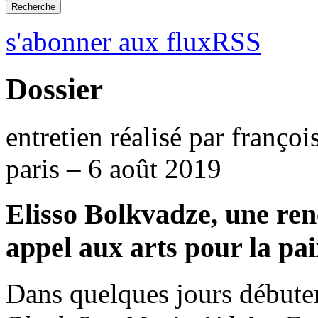
s'abonner aux fluxRSS
Dossier
entretien réalisé par françoi
paris – 6 août 2019
Elisso Bolkvadze, une re
appel aux arts pour la pa
Dans quelques jours débute