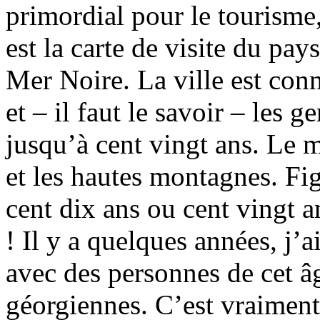
primordial pour le tourism
est la carte de visite du pay
Mer Noire. La ville est con
et – il faut le savoir – les 
jusqu’à cent vingt ans. Le m
et les hautes montagnes. Fi
cent dix ans ou cent vingt 
! Il y a quelques années, j’
avec des personnes de cet â
géorgiennes. C’est vraiment 