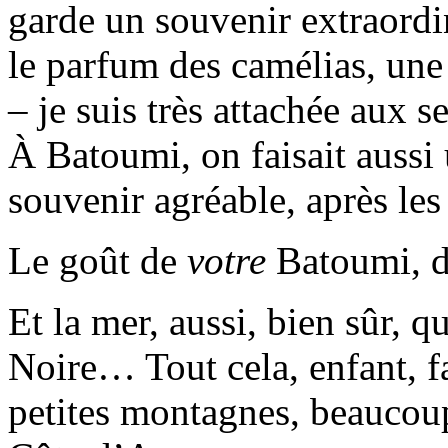
garde un souvenir extraord
le parfum des camélias, une 
– je suis très attachée aux 
À Batoumi, on faisait aussi 
souvenir agréable, après les 
Le goût de
votre
Batoumi, 
Et la mer, aussi, bien sûr, 
Noire… Tout cela, enfant, f
petites montagnes, beaucou