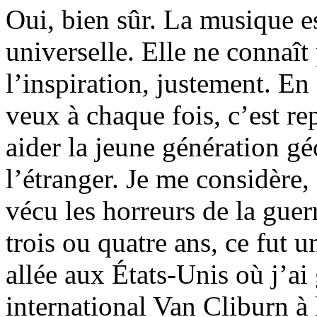
Oui, bien sûr. La musique 
universelle. Elle ne connaît 
l’inspiration, justement. En 
veux à chaque fois, c’est r
aider la jeune génération gé
l’étranger. Je me considère
vécu les horreurs de la gue
trois ou quatre ans, ce fut un
allée aux États-Unis où j’a
international Van Cliburn à 