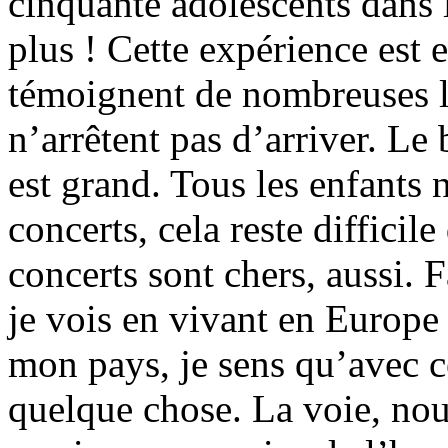
cinquante adolescents dans l
plus ! Cette expérience est
témoignent de nombreuses le
n’arrêtent pas d’arriver. Le 
est grand. Tous les enfants
concerts, cela reste difficil
concerts sont chers, aussi.
je vois en vivant en Europe 
mon pays, je sens qu’avec ce
quelque chose. La voie, nouv