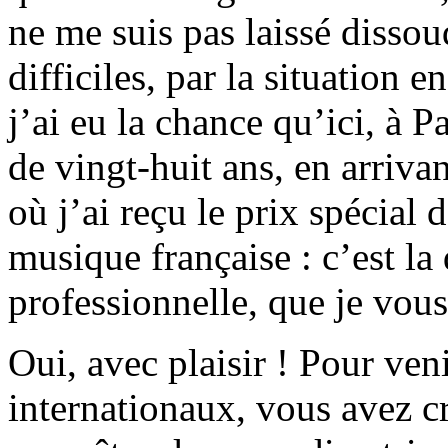
ne me suis pas laissé dissou
difficiles, par la situation e
j’ai eu la chance qu’ici, à 
de vingt-huit ans, en arriv
où j’ai reçu le prix spécial 
musique française : c’est l
professionnelle, que je vous
Oui, avec plaisir ! Pour ven
internationaux, vous avez c