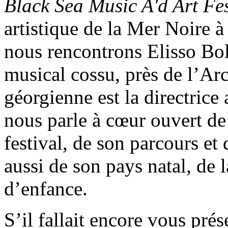
Black Sea Music A'd Art Fes
artistique de la Mer Noire à
nous rencontrons Elisso Bol
musical cossu, près de l’Ar
géorgienne est la directrice
nous parle à cœur ouvert de 
festival, de son parcours e
aussi de son pays natal, de 
d’enfance.
S’il fallait encore vous pré