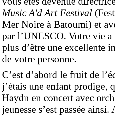
vous êtes devenue directrice
Music A'd Art Festival
(Fest
Mer Noire à Batoumi) et av
par l’UNESCO. Votre vie a 
plus d’être une excellente 
de votre personne.
C’est d’abord le fruit de l’é
j’étais une enfant prodige, 
Haydn en concert avec orche
jeunesse s’est passée ainsi.