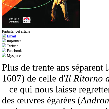
Partager cet article
Email
Imprimer
Twitter
Facebook
Myspace
Plus de trente ans séparent 
1607) de celle d'
Il Ritorno 
– ce qui nous laisse regrette
des œuvres égarées (
Andro