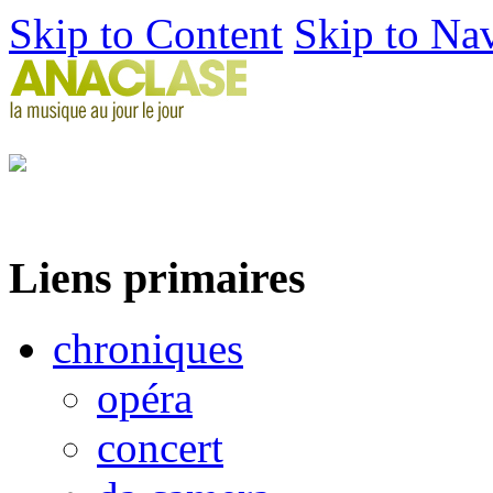
Skip to Content
Skip to Na
Liens primaires
chroniques
opéra
concert