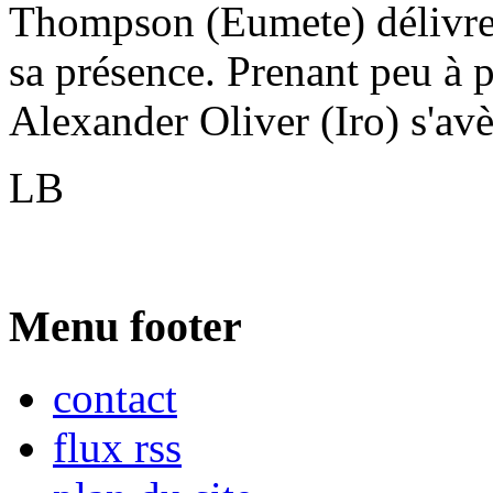
Thompson (Eumete) délivre 
sa présence. Prenant peu à 
Alexander Oliver (Iro) s'avè
LB
Menu footer
contact
flux rss