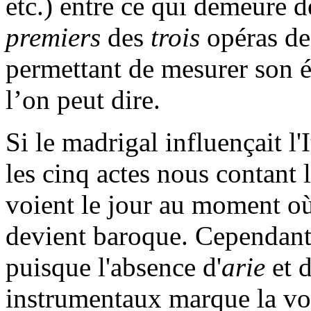
etc.) entre ce qui demeure
premiers
des
trois
opéras de
permettant de mesurer son é
l’on peut dire.
Si le madrigal influençait l'
les cinq actes nous contant 
voient le jour au moment o
devient baroque. Cependant
puisque l'absence d'
arie
et 
instrumentaux marque la vo