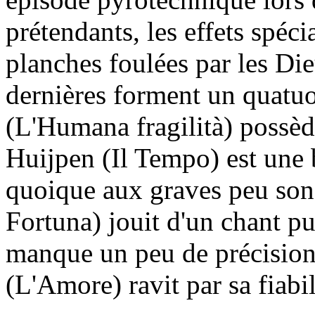
prétendants, les effets spéci
planches foulées par les Die
dernières forment un quatuo
(L'Humana fragilità) possède
Huijpen (Il Tempo) est une b
quoique aux graves peu son
Fortuna) jouit d'un chant pu
manque un peu de précision
(L'Amore) ravit par sa fiabil