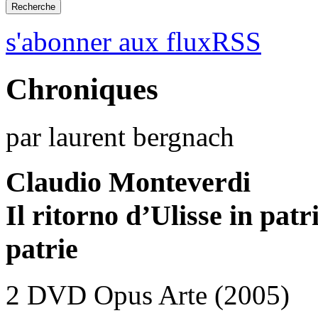
s'abonner aux fluxRSS
Chroniques
par laurent bergnach
Claudio Monteverdi
Il ritorno d’Ulisse in patr
patrie
2 DVD Opus Arte (2005)