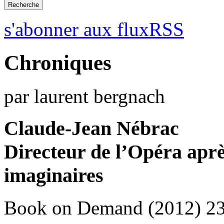
s'abonner aux fluxRSS
Chroniques
par laurent bergnach
Claude-Jean Nébrac
Directeur de l’Opéra apr
imaginaires
Book on Demand (2012) 23