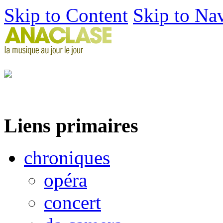
Skip to Content
Skip to Na
Liens primaires
chroniques
opéra
concert