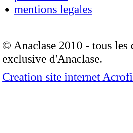
mentions legales
© Anaclase 2010 - tous les c
exclusive d'Anaclase.
Creation site internet Acrof