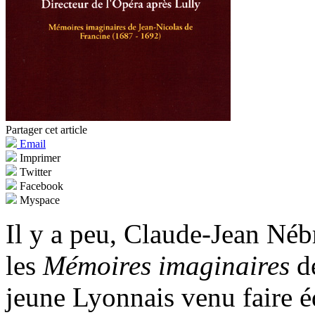
Partager cet article
Email
Imprimer
Twitter
Facebook
Myspace
Il y a peu, Claude-Jean Nébr
les
Mémoires imaginaires
de
jeune Lyonnais venu faire édi