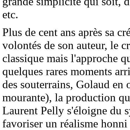
grande simplicité qui soit, d
etc.
Plus de cent ans après sa cr
volontés de son auteur, le cr
classique mais l'approche qu
quelques rares moments arri
des souterrains, Golaud en 
mourante), la production qu
Laurent Pelly s'éloigne du
favoriser un réalisme honni