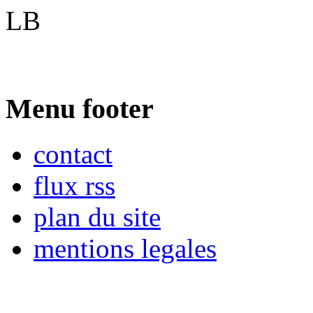
LB
Menu footer
contact
flux rss
plan du site
mentions legales