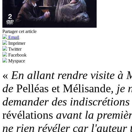
Partager cet article
Email
Imprimer
Twitter
Facebook
Myspace
«
En allant rendre visite à
de
Pelléas et Mélisande
, je 
demander des indiscrétions
révélations
avant la premièr
ne rien révéler car l'auteur 