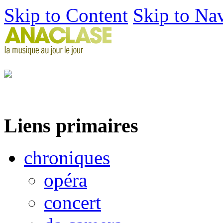
Skip to Content
Skip to Na
Liens primaires
chroniques
opéra
concert