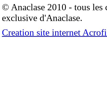
© Anaclase 2010 - tous les c
exclusive d'Anaclase.
Creation site internet Acrof