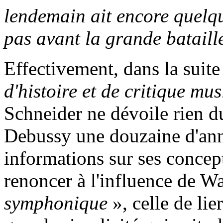
lendemain ait encore quelque
pas avant la grande bataill
Effectivement, dans la suite
d'histoire et de critique mus
Schneider ne dévoile rien d
Debussy une douzaine d'ann
informations sur ses concept
renoncer à l'influence de Wa
symphonique
», celle de lie