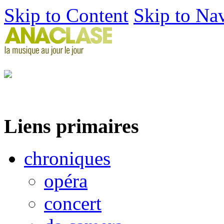
Skip to Content
Skip to Na
Liens primaires
chroniques
opéra
concert