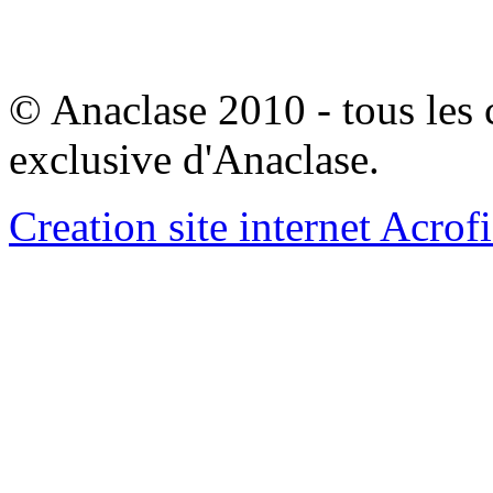
© Anaclase 2010 - tous les c
exclusive d'Anaclase.
Creation site internet Acrof