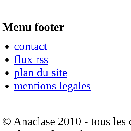
Menu footer
contact
flux rss
plan du site
mentions legales
© Anaclase 2010 - tous les c