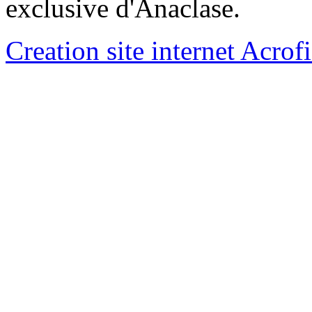
exclusive d'Anaclase.
Creation site internet Acrof