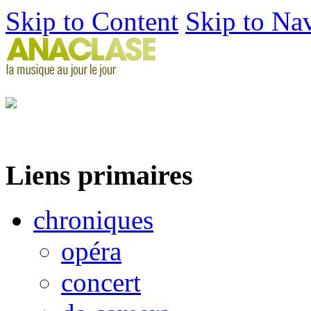
Skip to Content
Skip to Na
Liens primaires
chroniques
opéra
concert