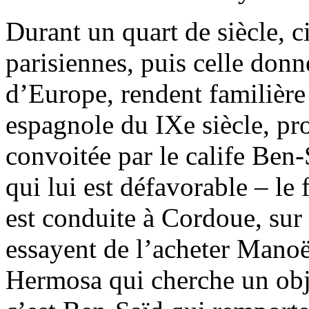
Durant un quart de siècle, c
parisiennes, puis celle donn
d’Europe, rendent familière 
espagnole du IXe siècle, pr
convoitée par le calife Ben-
qui lui est défavorable – le
est conduite à Cordoue, sur
essayent de l’acheter Manoël
Hermosa qui cherche un obj