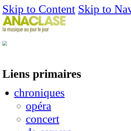
Skip to Content
Skip to Na
Liens primaires
chroniques
opéra
concert