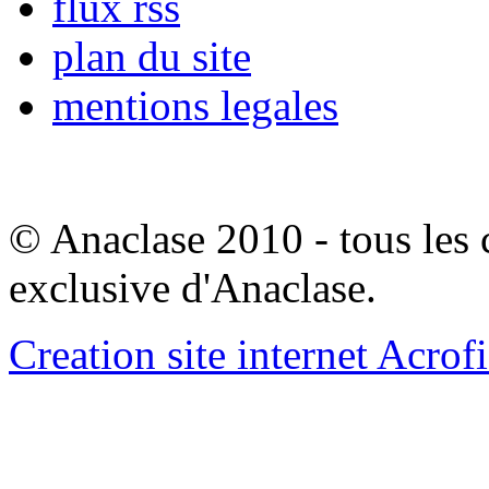
flux rss
plan du site
mentions legales
© Anaclase 2010 - tous les c
exclusive d'Anaclase.
Creation site internet Acrof