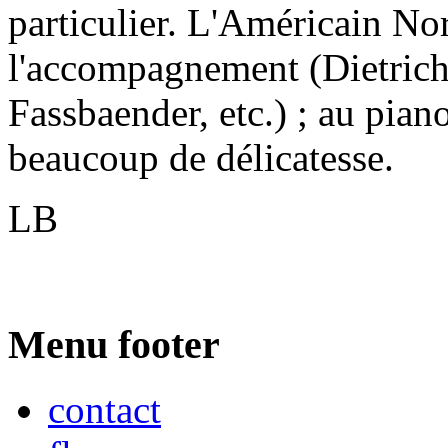
particulier. L'Américain No
l'accompagnement (Dietrich 
Fassbaender, etc.) ; au piano
beaucoup de délicatesse.
LB
Menu footer
contact