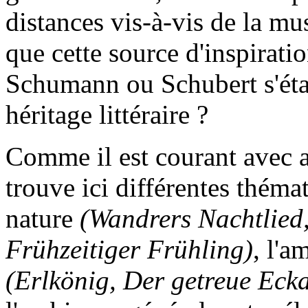
distances vis-à-vis de la mu
que cette source d'inspirati
Schumann ou Schubert s'éta
héritage littéraire ?
Comme il est courant avec
trouve ici différentes thém
nature
(Wandrers Nachtlied, 
Frühzeitiger Frühling)
, l'
(Erlkönig, Der getreue Ecka