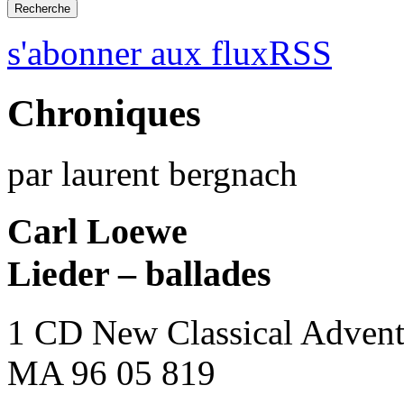
s'abonner aux fluxRSS
Chroniques
par laurent bergnach
Carl Loewe
Lieder – ballades
1 CD New Classical Advent
MA 96 05 819