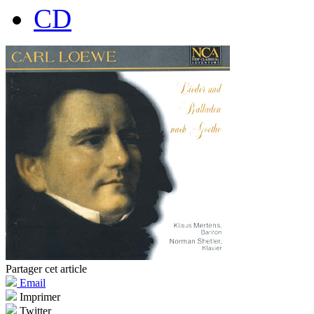
CD
Partager cet article
Email
Imprimer
Twitter