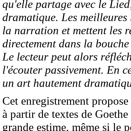
qu'elle partage avec le Lied
dramatique. Les meilleures 
la narration et mettent les 
directement dans la bouche d
Le lecteur peut alors réfléch
l'écouter passivement. En ce
un art hautement dramatiq
Cet enregistrement propose d
à partir de textes de Goethe
grande estime, même si le po