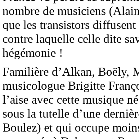
nombre de musiciens (Alain, 
que les transistors diffusen
contre laquelle celle dite s
hégémonie !
Familière d’Alkan, Boëly, 
musicologue Brigitte Franç
l’aise avec cette musique né
sous la tutelle d’une derniè
Boulez) et qui occupe moins