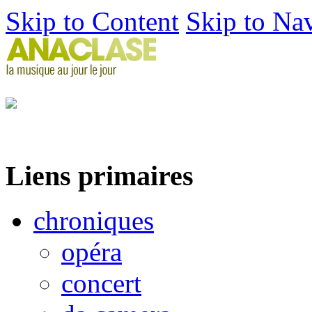
Skip to Content
Skip to Na
Liens primaires
chroniques
opéra
concert