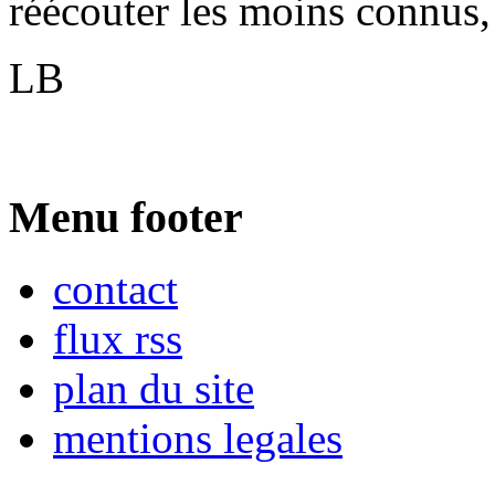
réécouter les moins connus,
LB
Menu footer
contact
flux rss
plan du site
mentions legales