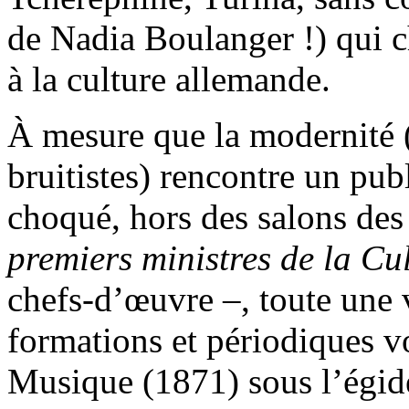
de Nadia Boulanger !) qui c
à la culture allemande.
À mesure que la modernité (
bruitistes) rencontre un pub
choqué, hors des salons de
premiers ministres de la Cu
chefs-d’œuvre –, toute une v
formations et périodiques vo
Musique (1871) sous l’égid