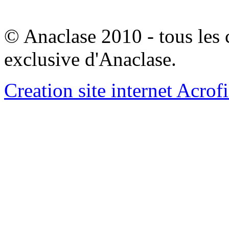
© Anaclase 2010 - tous les c
exclusive d'Anaclase.
Creation site internet Acrof