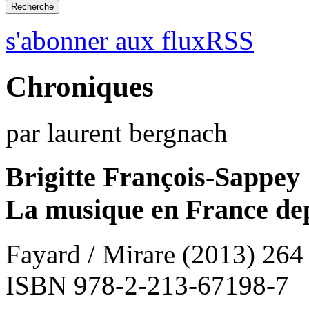
s'abonner aux fluxRSS
Chroniques
par laurent bergnach
Brigitte François-Sappey
La musique en France de
Fayard / Mirare (2013) 264
ISBN 978-2-213-67198-7