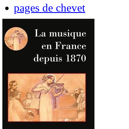
pages de chevet