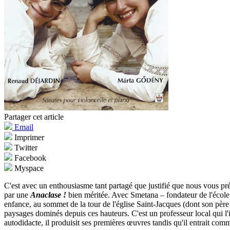
Partager cet article
Email
Imprimer
Twitter
Facebook
Myspace
C'est avec un enthousiasme tant partagé que justifié que nous vous pr
par une
Anaclase !
bien méritée. Avec Smetana – fondateur de l'école 
enfance, au sommet de la tour de l'église Saint-Jacques (dont son père 
paysages dominés depuis ces hauteurs. C'est un professeur local qui l'i
autodidacte, il produisit ses premières œuvres tandis qu'il entrait c