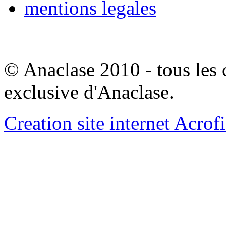
mentions legales
© Anaclase 2010 - tous les c
exclusive d'Anaclase.
Creation site internet Acrof