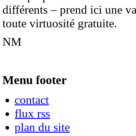
différents – prend ici une v
toute virtuosité gratuite.
NM
Menu footer
contact
flux rss
plan du site