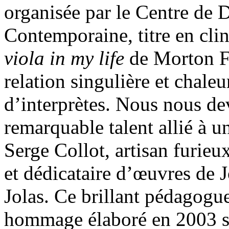
organisée par le Centre de
Contemporaine, titre en clin
viola in my life
de Morton Fe
relation singulière et chale
d’interprètes. Nous nous de
remarquable talent allié à 
Serge Collot, artisan furieu
et dédicataire d’œuvres de Jo
Jolas. Ce brillant pédagogue
hommage élaboré en 2003 s