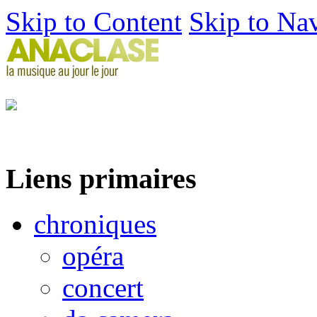
Skip to Content
Skip to Na
Liens primaires
chroniques
opéra
concert