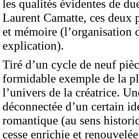
les qualités évidentes de du
Laurent Camatte, ces deux p
et mémoire (l’organisation d
explication).
Tiré d’un cycle de neuf pièc
formidable exemple de la pl
l’univers de la créatrice. U
déconnectée d’un certain id
romantique (au sens histori
cesse enrichie et renouvelée