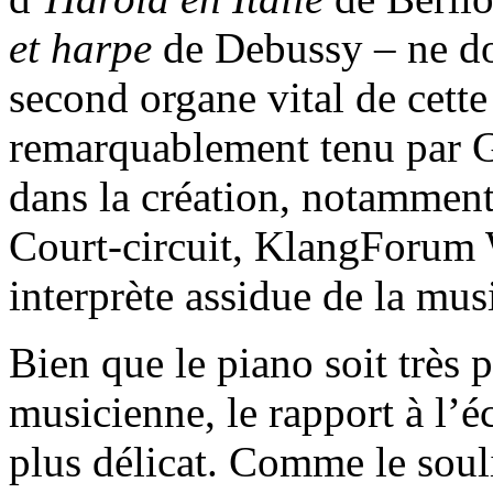
et harpe
de Debussy – ne doi
second organe vital de cette
remarquablement tenu par G
dans la création, notammen
Court-circuit, KlangForum 
interprète assidue de la mu
Bien que le piano soit très 
musicienne, le rapport à l’é
plus délicat. Comme le soul