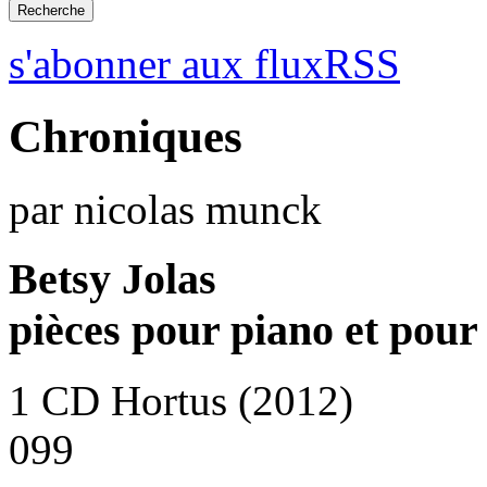
s'abonner aux fluxRSS
Chroniques
par nicolas munck
Betsy Jolas
pièces pour piano et pour 
1 CD Hortus (2012)
099