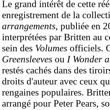
Le grand intérêt de cette ré
enregistrement de la collec
arrangements
, publiée en 
interprétées par Britten au 
sein des
Volumes
officiels. 
Greensleeves
ou
I Wonder a
restés cachés dans des tiroi
droits d'auteur avec ceux qu
rengaines populaires. Britte
arrangé pour Peter Pears, so