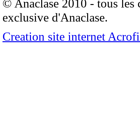
© Anaclase 2010 - tous les c
exclusive d'Anaclase.
Creation site internet Acrof