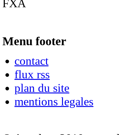
FXA
Menu footer
contact
flux rss
plan du site
mentions legales