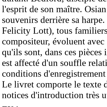
l'esprit de son maître. Osian
souvenirs derrière sa harpe.
Felicity Lott), tous familier
compositeur, évoluent avec
qu'ils sont, dans ces pièces 
est affecté d'un souffle rela
conditions d'enregistrement 
Le livret comporte le texte 
notices d'introduction très u