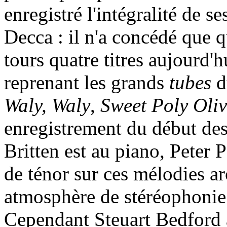
enregistré l'intégralité de s
Decca : il n'a concédé que 
tours quatre titres aujourd'
reprenant les grands
tubes
d
Waly, Waly
,
Sweet Poly Oliv
enregistrement du début des
Britten est au piano, Peter 
de ténor sur ces mélodies a
atmosphère de stéréophonie
Cependant Steuart Bedford 