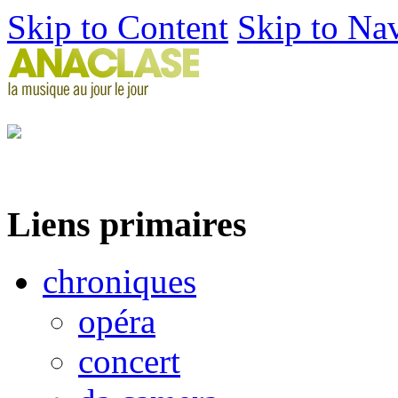
Skip to Content
Skip to Na
Liens primaires
chroniques
opéra
concert