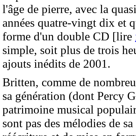
l'âge de pierre, avec la quas
années quatre-vingt dix et q
forme d'un double CD [lire
simple, soit plus de trois h
ajouts inédits de 2001.
Britten, comme de nombreu
sa génération (dont Percy Gr
patrimoine musical populai
sont pas des mélodies de sa 