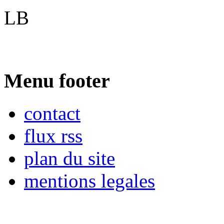
LB
Menu footer
contact
flux rss
plan du site
mentions legales