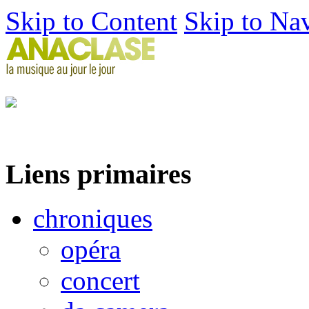
Skip to Content
Skip to Na
Liens primaires
chroniques
opéra
concert