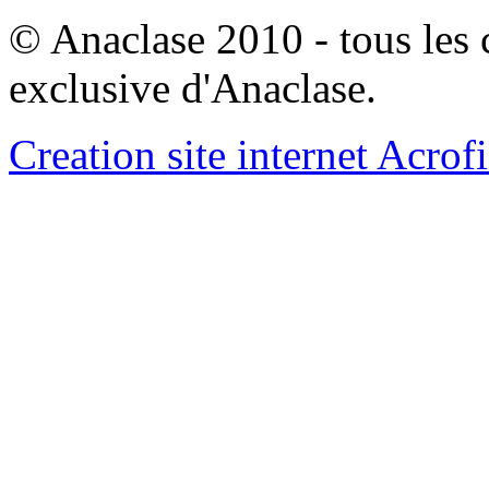
© Anaclase 2010 - tous les c
exclusive d'Anaclase.
Creation site internet Acrof