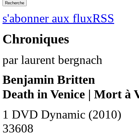
s'abonner aux fluxRSS
Chroniques
par laurent bergnach
Benjamin Britten
Death in Venice | Mort à 
1 DVD Dynamic (2010)
33608