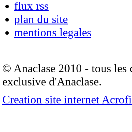
flux rss
plan du site
mentions legales
© Anaclase 2010 - tous les c
exclusive d'Anaclase.
Creation site internet Acrof