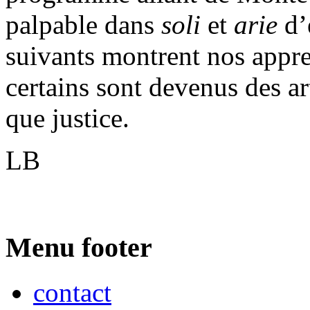
palpable dans
soli
et
arie
d’
suivants montrent nos appren
certains sont devenus des art
que justice.
LB
Menu footer
contact