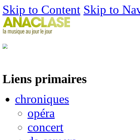
Skip to Content
Skip to Na
Liens primaires
chroniques
opéra
concert