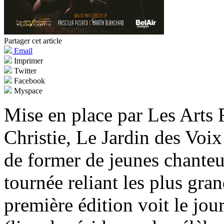
Partager cet article
Email
Imprimer
Twitter
Facebook
Myspace
Mise en place par Les Arts F
Christie, Le Jardin des Voi
de former de jeunes chanteu
tournée reliant les plus gr
première édition voit le jo