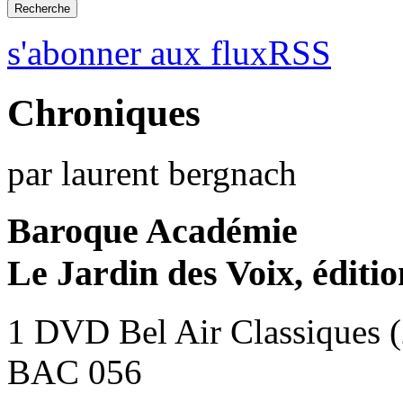
s'abonner aux fluxRSS
Chroniques
par laurent bergnach
Baroque Académie
Le Jardin des Voix, éditi
1 DVD Bel Air Classiques 
BAC 056