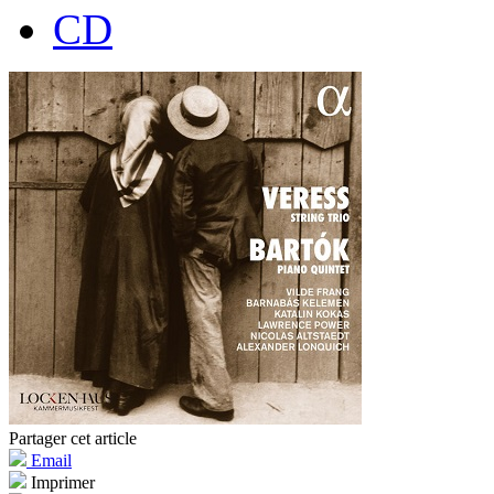
CD
Partager cet article
Email
Imprimer