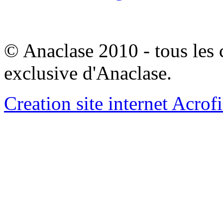
© Anaclase 2010 - tous les c
exclusive d'Anaclase.
Creation site internet Acrof