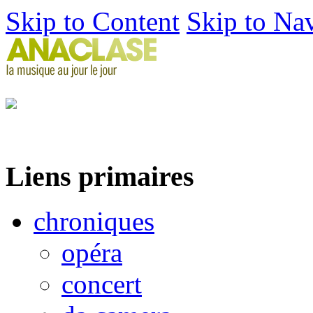
Skip to Content
Skip to Na
Liens primaires
chroniques
opéra
concert