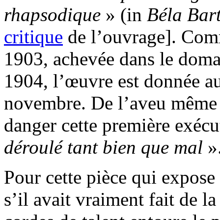
rhapsodique
» (in
Béla Bar
critique
de l’ouvrage]. Com
1903, achevée dans le domai
1904, l’œuvre est donnée au
novembre. De l’aveu même de
danger cette première exécu
déroulé tant bien que mal
»
Pour cette pièce qui expose
s’il avait vraiment fait de 