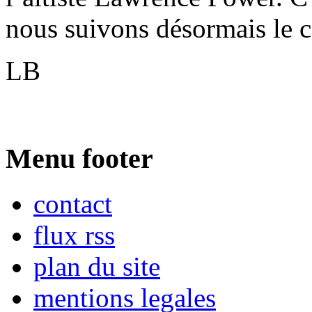
nous suivons désormais le
LB
Menu footer
contact
flux rss
plan du site
mentions legales