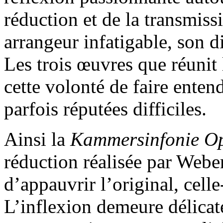
réduction et de la transmis
arrangeur infatigable, son d
Les trois œuvres que réunit
cette volonté de faire enten
parfois réputées difficiles.
Ainsi la
Kammersinfonie O
réduction réalisée par Web
d’appauvrir l’original, celle
L’inflexion demeure délicat