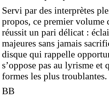
Servi par des interprètes pl
propos, ce premier volume d
réussit un pari délicat : éc
majeures sans jamais sacrifi
disque qui rappelle opport
s’oppose pas au lyrisme et q
formes les plus troublantes.
BB