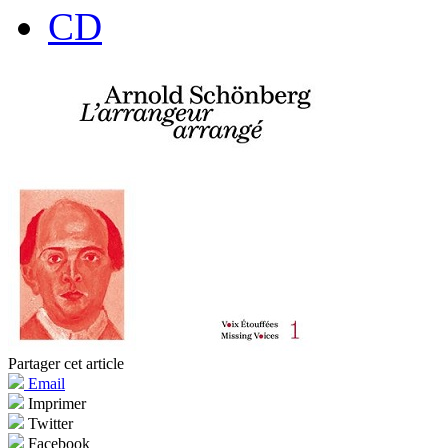
CD
Partager cet article
Email
Imprimer
Twitter
Facebook