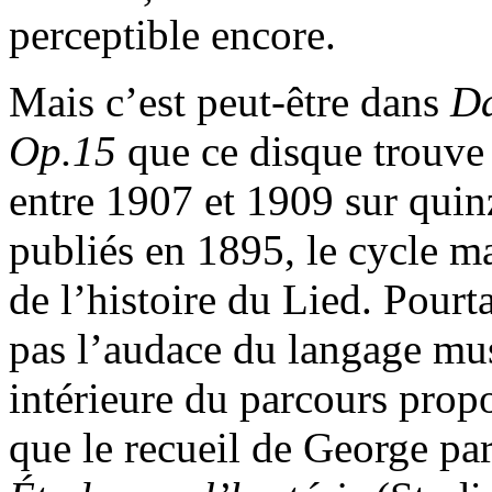
perceptible encore.
Mais c’est peut-être dans
Da
Op.15
que ce disque trouve
entre 1907 et 1909 sur qui
publiés en 1895, le cycle m
de l’histoire du Lied. Pourt
pas l’audace du langage mus
intérieure du parcours propos
que le recueil de George pa