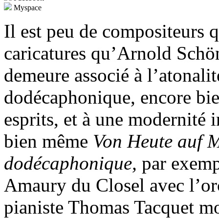
Myspace
Il est peu de compositeurs q
caricatures qu’Arnold Sch
demeure associé à l’atonalit
dodécaphonique, encore bie
esprits, et à une modernité 
bien même
Von Heute auf 
dodécaphonique,
par exemp
Amaury du Closel avec l’or
pianiste Thomas Tacquet mo