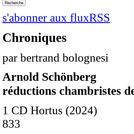
s'abonner aux fluxRSS
Chroniques
par bertrand bolognesi
Arnold Schönberg
réductions chambristes d
1 CD Hortus (2024)
833