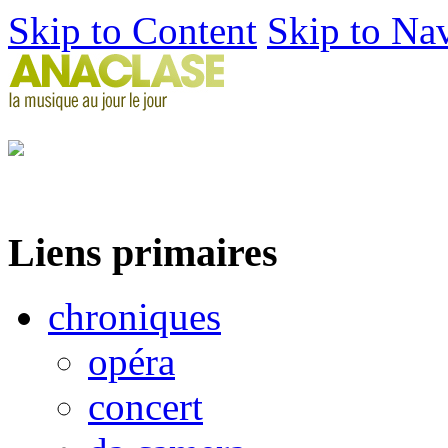
Skip to Content
Skip to Na
Liens primaires
chroniques
opéra
concert