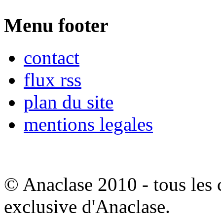
Menu footer
contact
flux rss
plan du site
mentions legales
© Anaclase 2010 - tous les c
exclusive d'Anaclase.