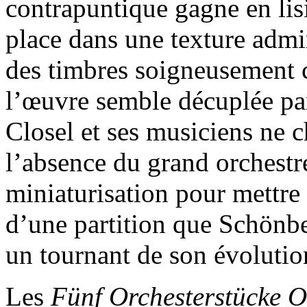
contrapuntique gagne en lis
place dans une texture admi
des timbres soigneusement 
l’œuvre semble décuplée par
Closel et ses musiciens ne 
l’absence du grand orchestre
miniaturisation pour mettre à
d’une partition que Schönb
un tournant de son évolutio
Les
Fünf Orchesterstücke 