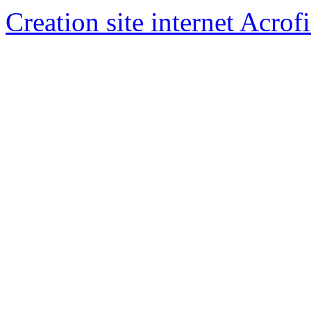
Creation site internet Acrof