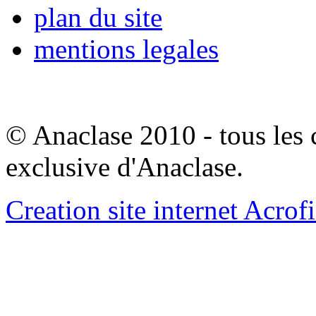
plan du site
mentions legales
© Anaclase 2010 - tous les c
exclusive d'Anaclase.
Creation site internet Acrof