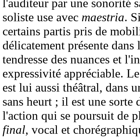
l'auditeur par une sonorité 
soliste use avec
maestria
. S
certains partis pris de mobil
délicatement présente dans l
tendresse des nuances et l'i
expressivité appréciable. L
est lui aussi théâtral, dans 
sans heurt ; il est une sort
l'action qui se poursuit de p
final
, vocal et chorégraphiq