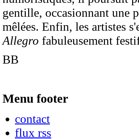
gentille, occasionnant une 
mêlées. Enfin, les artistes s
Allegro
fabuleusement festif
BB
Menu footer
contact
flux rss