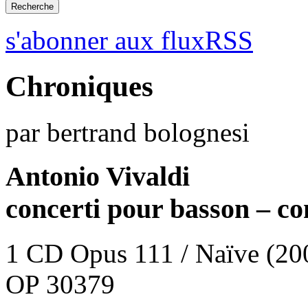
s'abonner aux fluxRSS
Chroniques
par bertrand bolognesi
Antonio Vivaldi
concerti pour basson – co
1 CD Opus 111 / Naïve (20
OP 30379