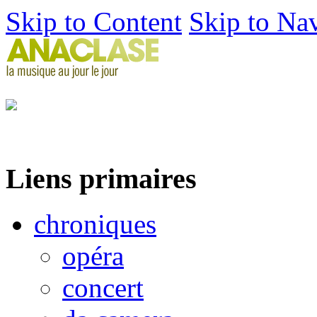
Skip to Content
Skip to Na
Liens primaires
chroniques
opéra
concert