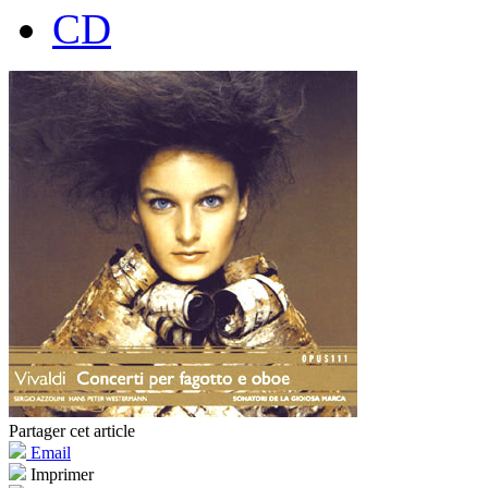
CD
Partager cet article
Email
Imprimer