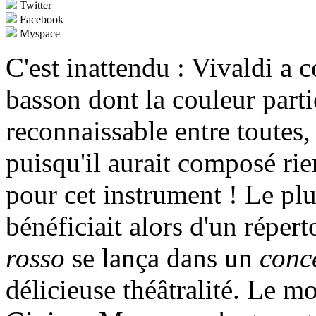
Twitter
Facebook
Myspace
C'est inattendu : Vivaldi a 
basson dont la couleur parti
reconnaissable entre toutes,
puisqu'il aurait composé ri
pour cet instrument ! Le pl
bénéficiait alors d'un réper
rosso
se lança dans un
conc
délicieuse théâtralité. Le mo