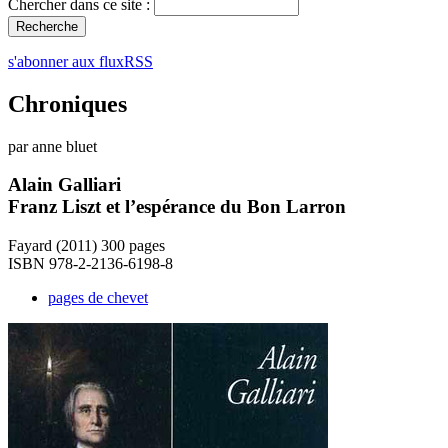
Chercher dans ce site :
s'abonner aux fluxRSS
Chroniques
par anne bluet
Alain Galliari
Franz Liszt et l’espérance du Bon Larron
Fayard (2011) 300 pages
ISBN 978-2-2136-6198-8
pages de chevet