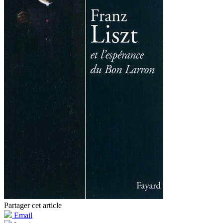
Partager cet article
Email