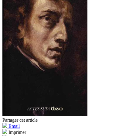
Partager cet article
Email
Imprimer