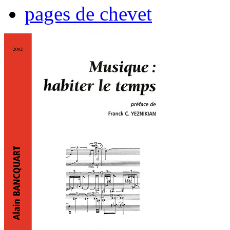
pages de chevet