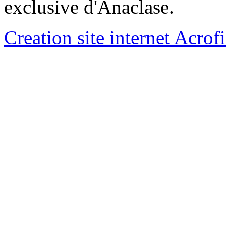
exclusive d'Anaclase.
Creation site internet Acrof