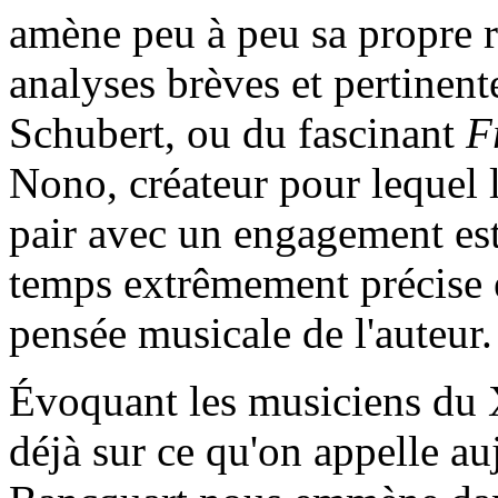
amène peu à peu sa propre r
analyses brèves et pertinen
Schubert, ou du fascinant
F
Nono, créateur pour lequel l
pair avec un engagement est
temps extrêmement précise e
pensée musicale de l'auteur.
Évoquant les musiciens du X
déjà sur ce qu'on appelle a