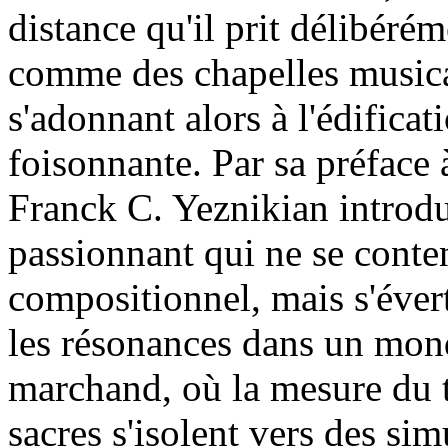
distance qu'il prit délibérém
comme des chapelles musical
s'adonnant alors à l'édifica
foisonnante. Par sa préface à
Franck C. Yeznikian introdui
passionnant qui ne se conte
compositionnel, mais s'évertu
les résonances dans un mon
marchand, où la mesure du 
sacres s'isolent vers des si