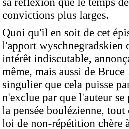
sa réflexion que le temps de
convictions plus larges.
Quoi qu'il en soit de cet épi
l'apport wyschnegradskien d
intérêt indiscutable, annonç
même, mais aussi de Bruce M
singulier que cela puisse pa
n'exclue par que l'auteur se
la pensée boulézienne, tout 
loi de non-répétition chère 