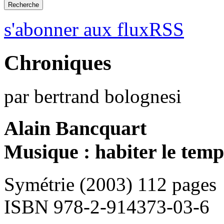
s'abonner aux fluxRSS
Chroniques
par bertrand bolognesi
Alain Bancquart
Musique : habiter le temp
Symétrie (2003) 112 pages
ISBN 978-2-914373-03-6