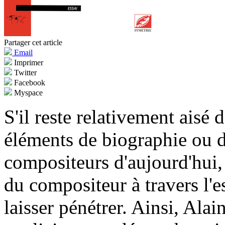
Partager cet article
Email
Imprimer
Twitter
Facebook
Myspace
S'il reste relativement aisé 
éléments de biographie ou d
compositeurs d'aujourd'hui, i
du compositeur à travers l'e
laisser pénétrer. Ainsi, Alai