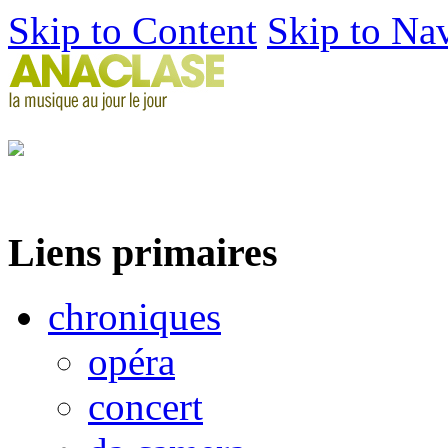
Skip to Content
Skip to Na
Liens primaires
chroniques
opéra
concert