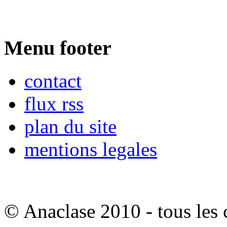
Menu footer
contact
flux rss
plan du site
mentions legales
© Anaclase 2010 - tous les c