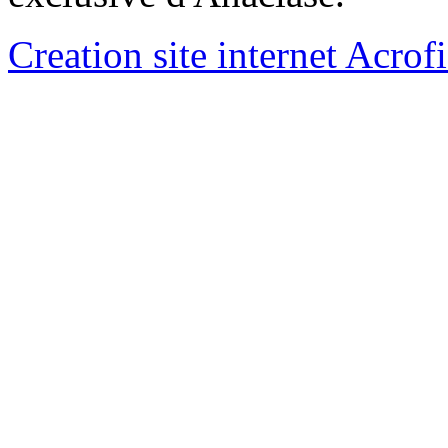
Creation site internet Acrof