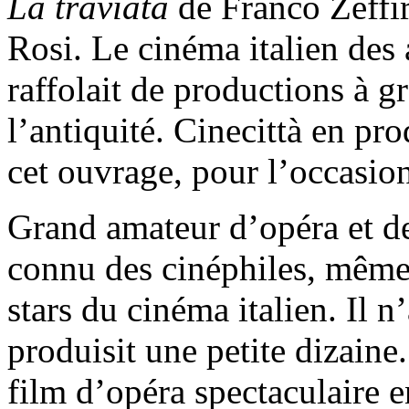
La traviata
de Franco Zeffir
Rosi. Le cinéma italien des
raffolait de productions à g
l’antiquité. Cinecittà en pr
cet ouvrage, pour l’occasio
Grand amateur d’opéra et d
connu des cinéphiles, même 
stars du cinéma italien. Il n
produisit une petite dizaine
film d’opéra spectaculaire e