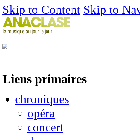
Skip to Content
Skip to Na
Liens primaires
chroniques
opéra
concert