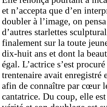
et n’accepta que d’en interpr
doubler à l’image, on pensa 
d’autres starlettes sculptura
finalement sur la toute jeun
dix-huit ans et dont la beaut
égal. L’actrice s’est procur
trentenaire avait enregistr
afin de connaître par cœur le
cantatrice. Du coup, elle es