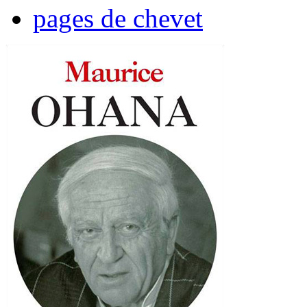
pages de chevet