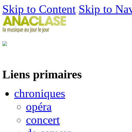
Skip to Content
Skip to Na
Liens primaires
chroniques
opéra
concert