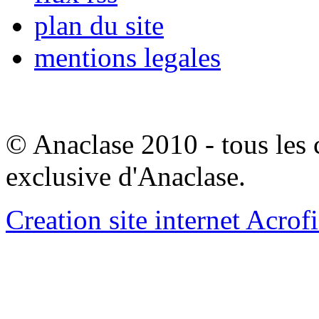
plan du site
mentions legales
© Anaclase 2010 - tous les c
exclusive d'Anaclase.
Creation site internet Acrof