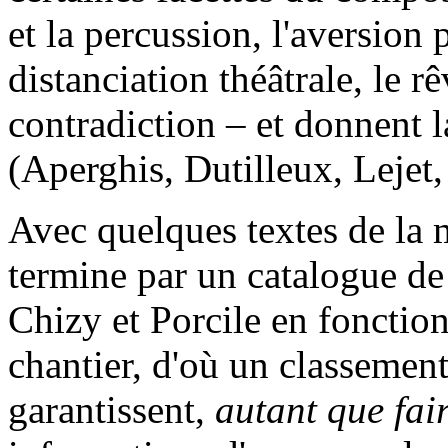
et la percussion, l'aversion 
distanciation théâtrale, le r
contradiction – et donnent l
(Aperghis, Dutilleux, Lejet, 
Avec quelques textes de la 
termine par un catalogue de
Chizy et Porcile en fonctio
chantier, d'où un classement
garantissent,
autant que fair