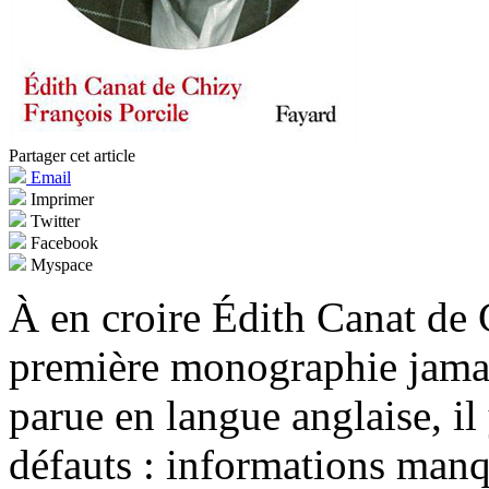
Partager cet article
Email
Imprimer
Twitter
Facebook
Myspace
À en croire Édith Canat de C
première monographie jama
parue en langue anglaise, il
défauts : informations manq