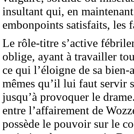
insultant qui, en maintenant 
embonpoints satisfaits, les f
Le rôle-titre s’active fébri
oblige, ayant à travailler to
ce qui l’éloigne de sa bien-
mêmes qu’il lui faut servir
jusqu’à provoquer le drame. 
entre l’affairement de Wozz
possède le pouvoir sur le cor