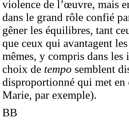
violence de l’œuvre, mais e
dans le grand rôle confié pa
gêner les équilibres, tant ce
que ceux qui avantagent les 
mêmes, y compris dans les in
choix de
tempo
semblent di
disproportionné qui met en 
Marie, par exemple).
BB