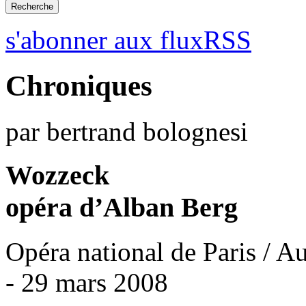
s'abonner aux fluxRSS
Chroniques
par bertrand bolognesi
Wozzeck
opéra d’Alban Berg
Opéra national de Paris / A
- 29 mars 2008