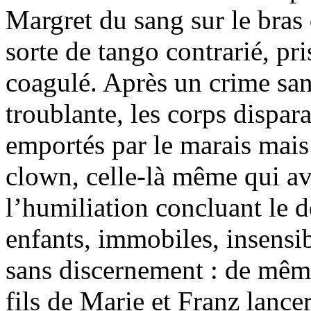
Margret du sang sur le bras
sorte de tango contrarié, pri
coagulé. Après un crime san
troublante, les corps dispara
emportés par le marais mais
clown, celle-là même qui a
l’humiliation concluant le d
enfants, immobiles, insensi
sans discernement : de même
fils de Marie et Franz lance