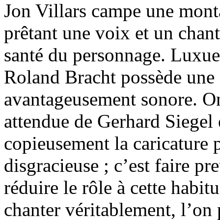
Jon Villars campe une mont
prêtant une voix et un chant
santé du personnage. Luxue
Roland Bracht possède une a
avantageusement sonore. On 
attendue de Gerhard Siegel 
copieusement la caricature 
disgracieuse ; c’est faire p
réduire le rôle à cette habit
chanter véritablement, l’on