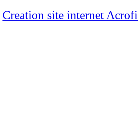
Creation site internet Acrof