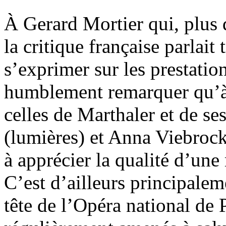
À Gerard Mortier qui, plus 
la critique française parlait
s’exprimer sur les prestatio
humblement remarquer qu’à 
celles de Marthaler et de s
(lumières) et Anna Viebrock
à apprécier la qualité d’une
C’est d’ailleurs principaleme
tête de l’Opéra national de