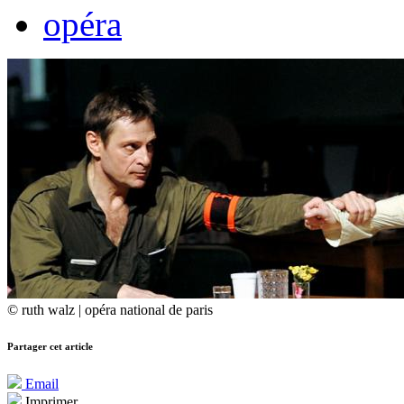
opéra
© ruth walz | opéra national de paris
Partager cet article
Email
Imprimer