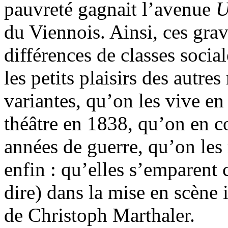
pauvreté gagnait l’avenue
U
du Viennois. Ainsi, ces grav
différences de classes social
les petits plaisirs des autre
variantes, qu’on les vive en
théâtre en 1838, qu’on en c
années de guerre, qu’on les
enfin : qu’elles s’emparent c
dire) dans la mise en scène 
de Christoph Marthaler.