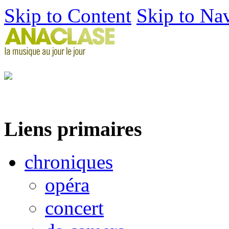
Skip to Content
Skip to Na
Liens primaires
chroniques
opéra
concert