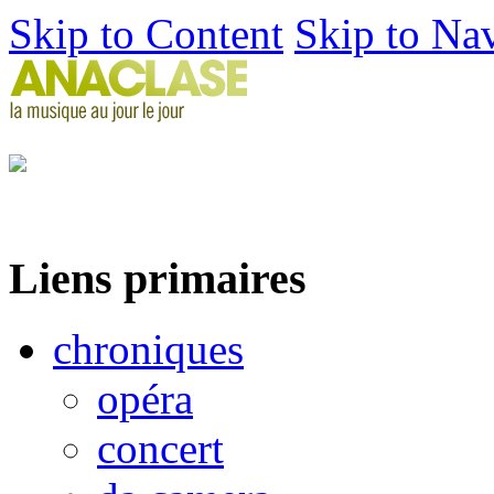
Skip to Content
Skip to Na
Liens primaires
chroniques
opéra
concert