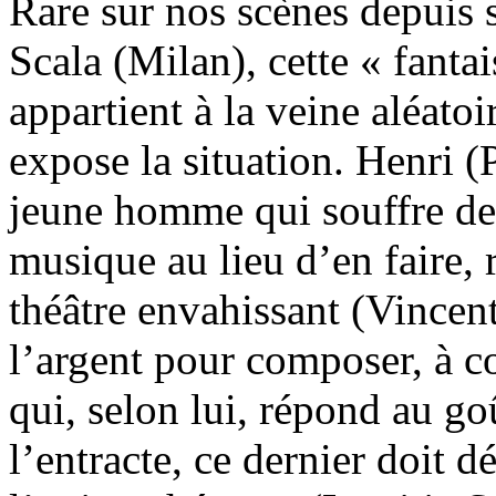
Rare sur nos scènes depuis 
Scala (Milan), cette « fanta
appartient à la veine aléatoi
expose la situation. Henri (
jeune homme qui souffre de
musique au lieu d’en faire, r
théâtre envahissant (Vincent
l’argent pour composer, à c
qui, selon lui, répond au go
l’entracte, ce dernier doit 