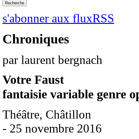
s'abonner aux fluxRSS
Chroniques
par laurent bergnach
Votre Faust
fantaisie variable genre 
Théâtre, Châtillon
- 25 novembre 2016