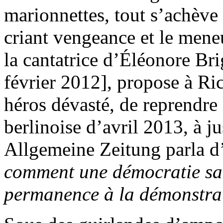
marionnettes, tout s’achève
criant vengeance et le mene
la cantatrice d’Éléonore Bri
février 2012], propose à Ri
héros dévasté, de reprendre 
berlinoise d’avril 2013, à ju
Allgemeine Zeitung parla d
comment une démocratie sa
permanence à la démonstrat