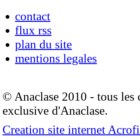
contact
flux rss
plan du site
mentions legales
© Anaclase 2010 - tous les c
exclusive d'Anaclase.
Creation site internet Acrof