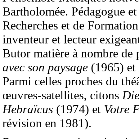
Bartholomée. Pédagogue et 
Recherches et de Formation
inventeur et lecteur exigea
Butor matière à nombre de 
avec son paysage
(1965) et
Parmi celles proches du théâ
œuvres-satellites, citons
Die
Hebraïcus
(1974) et
Votre 
révision en 1981).