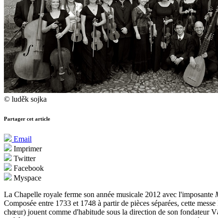
© luděk sojka
Partager cet article
Email
Imprimer
Twitter
Facebook
Myspace
La Chapelle royale ferme son année musicale 2012 avec l'imposante
Composée entre 1733 et 1748 à partir de pièces séparées, cette messe 
chœur) jouent comme d'habitude sous la direction de son fondateur 