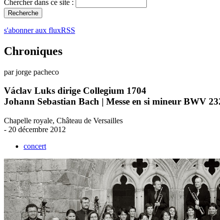
Chercher dans ce site :
s'abonner aux fluxRSS
Chroniques
par jorge pacheco
Václav Luks dirige Collegium 1704
Johann Sebastian Bach | Messe en si mineur BWV 23
Chapelle royale, Château de Versailles
- 20 décembre 2012
concert