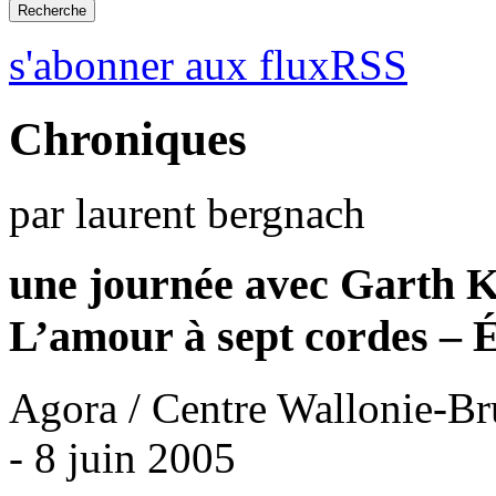
s'abonner aux fluxRSS
Chroniques
par laurent bergnach
une journée avec Garth 
L’amour à sept cordes – É
Agora / Centre Wallonie-Br
- 8 juin 2005