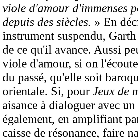
viole d'amour d'immenses po
depuis des siècles.
» En décr
instrument suspendu, Garth
de ce qu'il avance. Aussi pe
viole d'amour, si on l'écout
du passé, qu'elle soit baroq
orientale. Si, pour
Jeux de 
aisance à dialoguer avec un 
également, en amplifiant pa
caisse de résonance, faire na