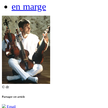
en marge
© dr
Partager cet article
Email