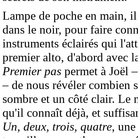
Lampe de poche en main, il 
dans le noir, pour faire conn
instruments éclairés qui l'a
premier alto, d'abord avec l
Premier pas
permet à Joël – 
– de nous révéler combien sa
sombre et un côté clair. Le 
qu'il connaît déjà, et suffi
Un, deux, trois, quatre
, une