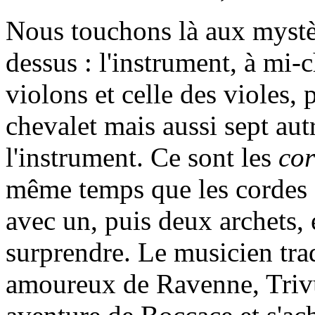
Nous touchons là aux mystèr
dessus : l'instrument, à mi-
violons et celle des violes, 
chevalet mais aussi sept aut
l'instrument. Ce sont les
cor
même temps que les cordes s
avec un, puis deux archets,
surprendre. Le musicien trad
amoureux de Ravenne, Tri