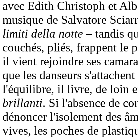
avec Edith Christoph et Alba
musique de Salvatore Sciarr
limiti della notte
– tandis qu
couchés, pliés, frappent le 
il vient rejoindre ses camara
que les danseurs s'attachent 
l'équilibre, il livre, de loin
brillanti
. Si l'absence de co
dénoncer l'isolement des âm
vives, les poches de plasti