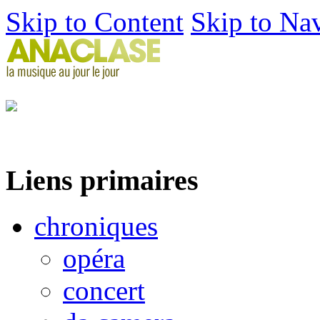
Skip to Content
Skip to Na
Liens primaires
chroniques
opéra
concert