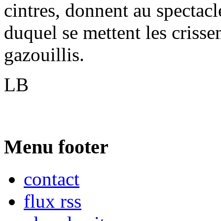
cintres, donnent au spectacl
duquel se mettent les crisse
gazouillis.
LB
Menu footer
contact
flux rss