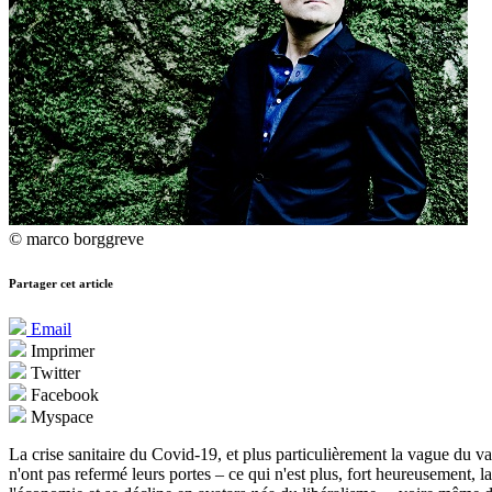
© marco borggreve
Partager cet article
Email
Imprimer
Twitter
Facebook
Myspace
La crise sanitaire du Covid-19, et plus particulièrement la vague du va
n'ont pas refermé leurs portes – ce qui n'est plus, fort heureusement, l