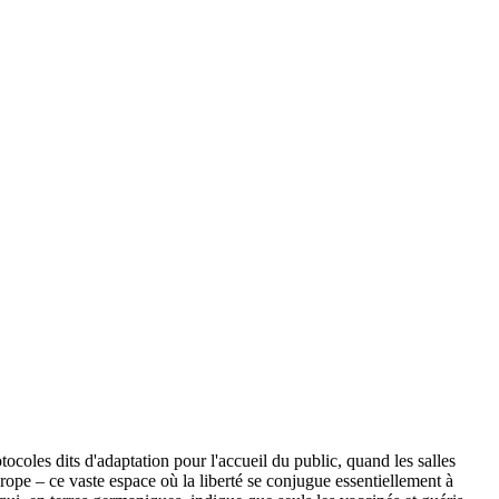
ocoles dits d'adaptation pour l'accueil du public, quand les salles
Europe – ce vaste espace où la liberté se conjugue essentiellement à