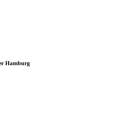
ster Hamburg