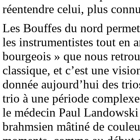
réentendre celui, plus conn
Les Bouffes du nord permet
les instrumentistes tout en 
bourgeois » que nous retrou
classique, et c’est une visi
donnée aujourd’hui des trio
trio à une période complexe
le médecin Paul Landowski e
brahmsien mâtiné de couleu