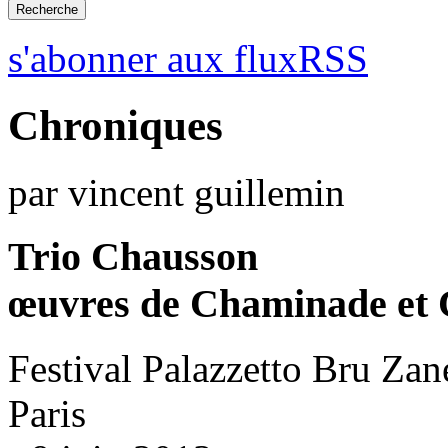
s'abonner aux fluxRSS
Chroniques
par vincent guillemin
Trio Chausson
œuvres de Chaminade et
Festival Palazzetto Bru Zan
Paris