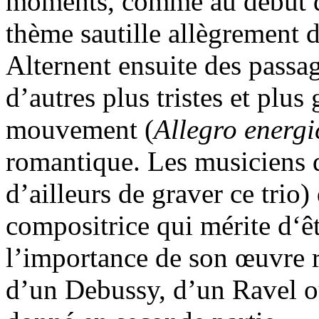
moments, comme au début 
thème sautille allègrement d
Alternent ensuite des passag
d’autres plus tristes et plus 
mouvement (
Allegro energi
romantique. Les musiciens 
d’ailleurs de graver ce trio
compositrice qui mérite d‘ê
l’importance de son œuvre re
d’un Debussy, d’un Ravel 