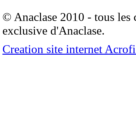
© Anaclase 2010 - tous les c
exclusive d'Anaclase.
Creation site internet Acrof