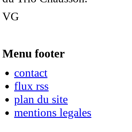
VG
Menu footer
contact
flux rss
plan du site
mentions legales