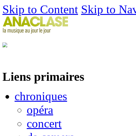
Skip to Content
Skip to Na
Liens primaires
chroniques
opéra
concert