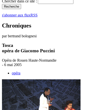
Chercher dans ce site :
s'abonner aux fluxRSS
Chroniques
par bertrand bolognesi
Tosca
opéra de Giacomo Puccini
Opéra de Rouen Haute-Normandie
- 6 mai 2005
opéra