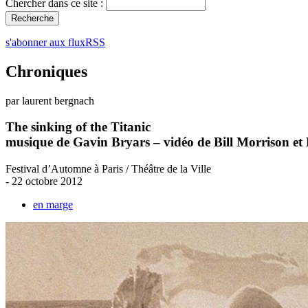
Chercher dans ce site :
s'abonner aux fluxRSS
Chroniques
par laurent bergnach
The sinking of the Titanic
musique de Gavin Bryars – vidéo de Bill Morrison et
Festival d’Automne à Paris / Théâtre de la Ville
- 22 octobre 2012
en marge