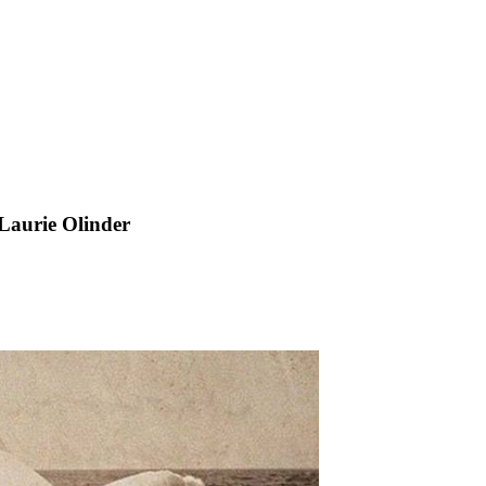
 Laurie Olinder