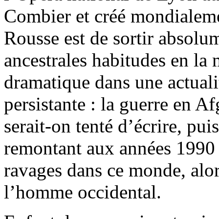
Combier et créé mondialeme
Rousse est de sortir absolu
ancestrales habitudes en la 
dramatique dans une actuali
persistante : la guerre en A
serait-on tenté d’écrire, puis
remontant aux années 1990 o
ravages dans ce monde, alor
l’homme occidental.