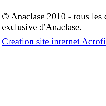
© Anaclase 2010 - tous les c
exclusive d'Anaclase.
Creation site internet Acrof