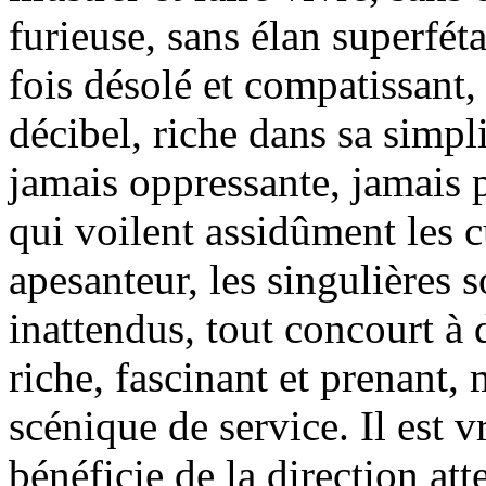
furieuse, sans élan superféta
fois désolé et compatissant, 
décibel, riche dans sa simpl
jamais oppressante, jamais 
qui voilent assidûment les c
apesanteur, les singulières 
inattendus, tout concourt à 
riche, fascinant et prenant, 
scénique de service. Il est v
bénéficie de la direction at