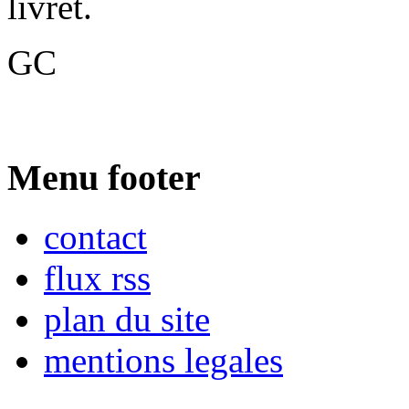
livret.
GC
Menu footer
contact
flux rss
plan du site
mentions legales