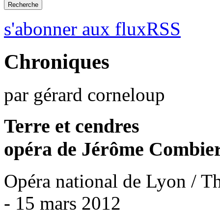
s'abonner aux fluxRSS
Chroniques
par gérard corneloup
Terre et cendres
opéra de Jérôme Combie
Opéra national de Lyon / Th
- 15 mars 2012