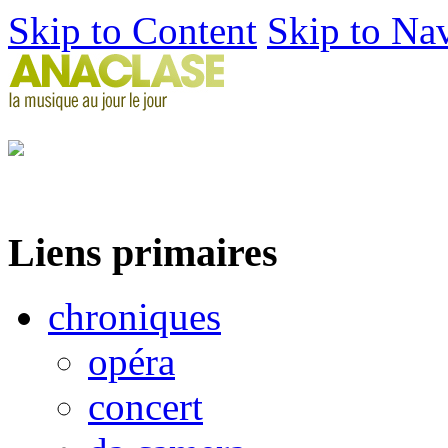
Skip to Content
Skip to Na
Liens primaires
chroniques
opéra
concert