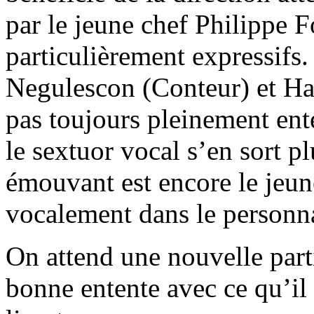
par le jeune chef Philippe F
particulièrement expressifs
Negulescon (Conteur) et Ha
pas toujours pleinement ente
le sextuor vocal s’en sort pl
émouvant est encore le jeune
vocalement dans le personn
On attend une nouvelle par
bonne entente avec ce qu’il