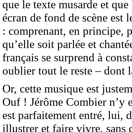
que le texte musarde et que 
écran de fond de scène est 
: comprenant, en principe, p
qu’elle soit parlée et chanté
français se surprend à cons
oublier tout le reste – dont 
Or, cette musique est justeme
Ouf ! Jérôme Combier n’y es
est parfaitement entré, lui,
illustrer et faire vivre, san