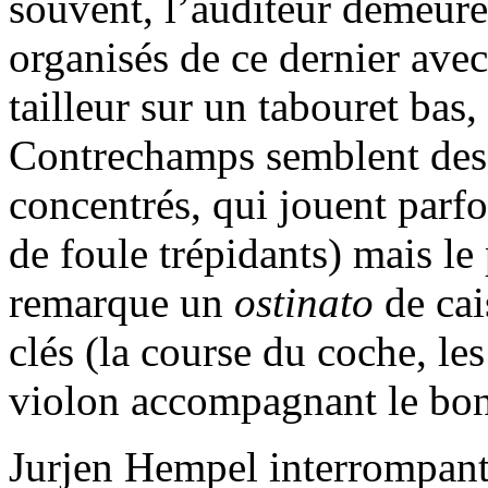
souvent, l’auditeur demeure 
organisés de ce dernier avec
tailleur sur un tabouret bas
Contrechamps semblent des va
concentrés, qui jouent parf
de foule trépidants) mais l
remarque un
ostinato
de cai
clés (la course du coche, le
violon accompagnant le bonh
Jurjen Hempel interrompant 