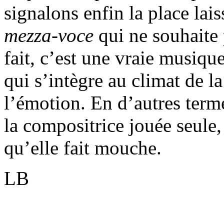
signalons enfin la place lai
mezza-voce
qui ne souhaite 
fait, c’est une vraie musiqu
qui s’intègre au climat de l
l’émotion. En d’autres term
la compositrice jouée seule,
qu’elle fait mouche.
LB