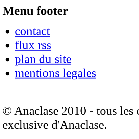
Menu footer
contact
flux rss
plan du site
mentions legales
© Anaclase 2010 - tous les c
exclusive d'Anaclase.