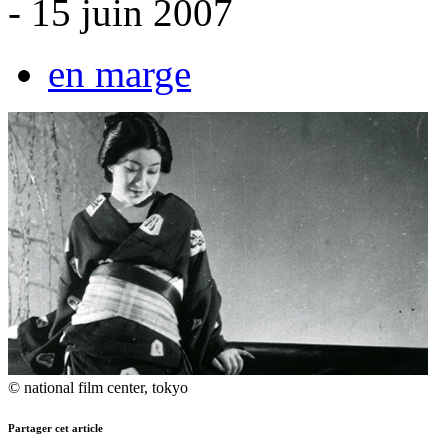
- 15 juin 2007
en marge
© national film center, tokyo
Partager cet article