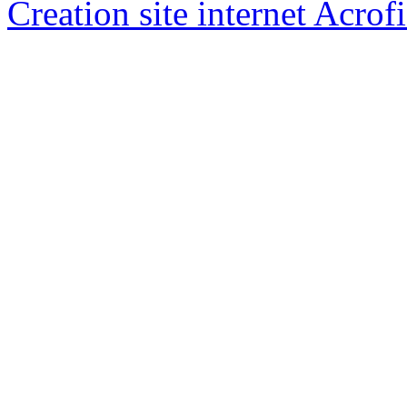
Creation site internet Acrof