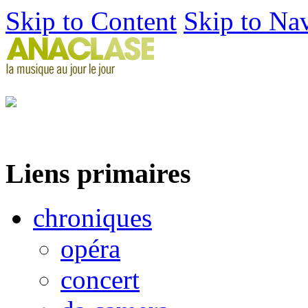
Skip to Content
Skip to Na
Liens primaires
chroniques
opéra
concert