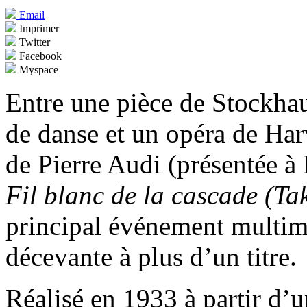
Email
Imprimer
Twitter
Facebook
Myspace
Entre une pièce de Stockhau
de danse et un opéra de Ha
de Pierre Audi (présentée 
Fil blanc de la cascade
(Ta
principal événement multim
décevante à plus d’un titre.
Réalisé en 1933 à partir d’