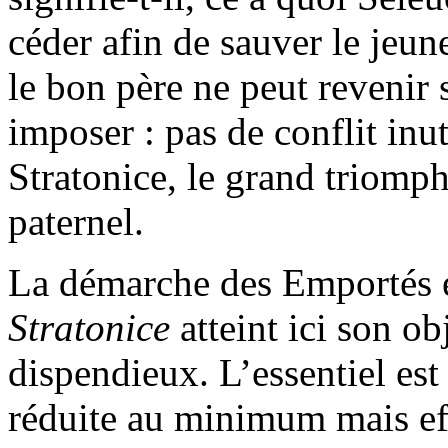
céder afin de sauver le jeune
le bon père ne peut revenir 
imposer : pas de conflit in
Stratonice, le grand triomp
paternel.
La démarche des Emportés e
Stratonice
atteint ici son o
dispendieux. L’essentiel est
réduite au minimum mais ef