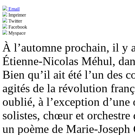
Email
Imprimer
Twitter
Facebook
Myspace
À l’automne prochain, il y a
Étienne-Nicolas Méhul, dan
Bien qu’il ait été l’un des
agités de la révolution franç
oublié, à l’exception d’une
solistes, chœur et orchestre
un poème de Marie-Joseph Ch