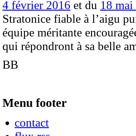
4 février 2016
et du
18 mai
Stratonice fiable à l’aigu pu
équipe méritante encouragée
qui répondront à sa belle am
BB
Menu footer
contact