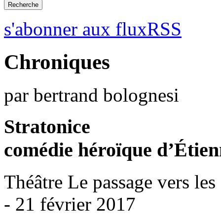
s'abonner aux fluxRSS
Chroniques
par bertrand bolognesi
Stratonice
comédie héroïque d’Étie
Théâtre Le passage vers les 
- 21 février 2017