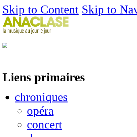
Skip to Content
Skip to Na
Liens primaires
chroniques
opéra
concert