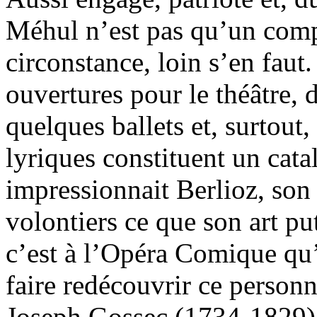
Méhul n’est pas qu’un com
circonstance, loin s’en faut
ouvertures pour le théâtre, 
quelques ballets et, surtout
lyriques constituent un cata
impressionnait Berlioz, son
volontiers ce que son art pu
c’est à l’Opéra Comique qu’
faire redécouvrir ce personn
Joseph Gossec (1734-1829) 