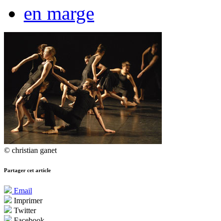
en marge
© christian ganet
Partager cet article
Email
Imprimer
Twitter
Facebook