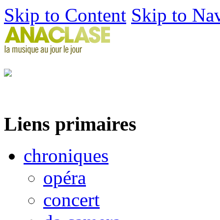
Skip to Content
Skip to Na
Liens primaires
chroniques
opéra
concert