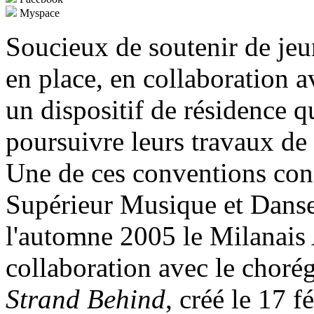
Myspace
Soucieux de soutenir de jeu
en place, en collaboration av
un dispositif de résidence q
poursuivre leurs travaux de 
Une de ces conventions con
Supérieur Musique et Danse
l'automne 2005 le Milanais
collaboration avec le choré
Strand Behind
, créé le 17 f