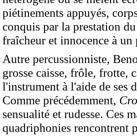
piétinements appuyés, corps
conquis par la prestation du
fraîcheur et innocence à un
Autre percussionniste, Beno
grosse caisse, frôle, frotte,
l'instrument à l'aide de ses
Comme précédemment,
Cro
sensualité et rudesse. Ces m
quadriphonies rencontrent p