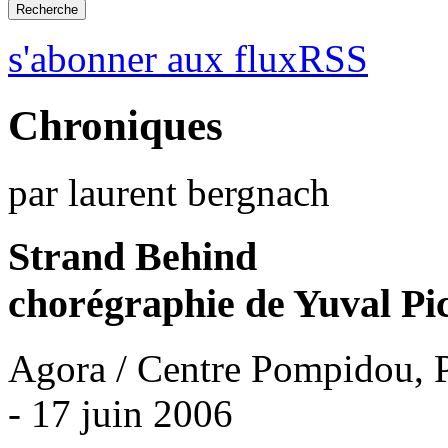
s'abonner aux fluxRSS
Chroniques
par laurent bergnach
Strand Behind
chorégraphie de Yuval Pic
Agora / Centre Pompidou, P
- 17 juin 2006