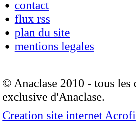
contact
flux rss
plan du site
mentions legales
© Anaclase 2010 - tous les c
exclusive d'Anaclase.
Creation site internet Acrof