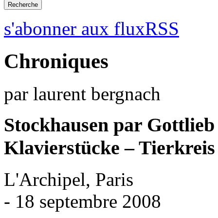
s'abonner aux fluxRSS
Chroniques
par laurent bergnach
Stockhausen par Gottlieb
Klavierstücke – Tierkreis
L'Archipel, Paris
- 18 septembre 2008