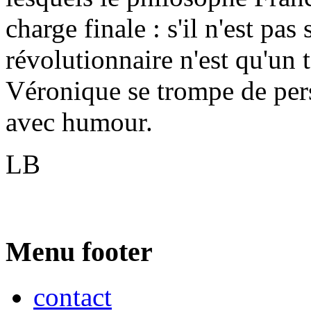
charge finale : s'il n'est pas
révolutionnaire n'est qu'un t
Véronique se trompe de per
avec humour.
LB
Menu footer
contact