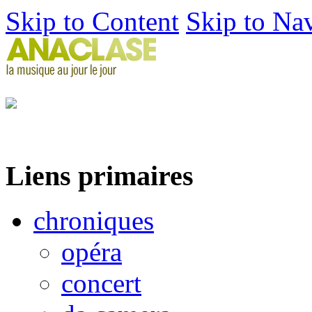
Skip to Content
Skip to Na
Liens primaires
chroniques
opéra
concert