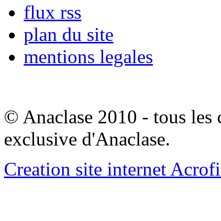
flux rss
plan du site
mentions legales
© Anaclase 2010 - tous les c
exclusive d'Anaclase.
Creation site internet Acrof