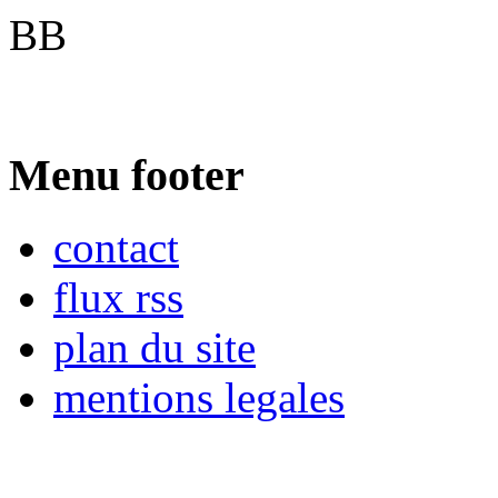
BB
Menu footer
contact
flux rss
plan du site
mentions legales