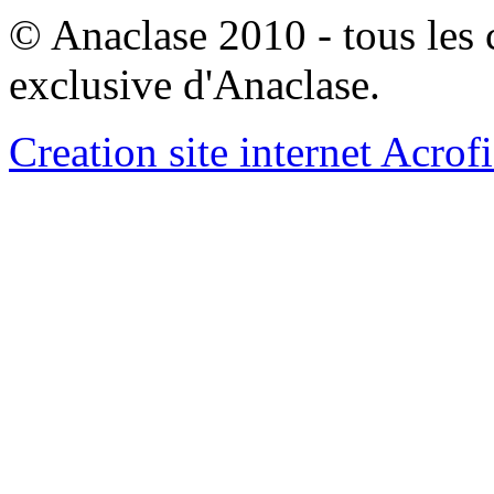
© Anaclase 2010 - tous les c
exclusive d'Anaclase.
Creation site internet Acrof