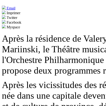
Email
Imprimer
Twitter
Facebook
Myspace
Après la résidence de Valer
Mariinski, le Théâtre musica
l'Orchestre Philharmonique 
propose deux programmes r
Après les vicissitudes des r
née dans une capitale devenu