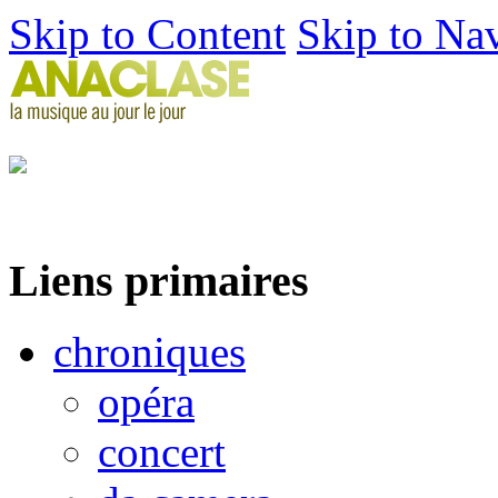
Skip to Content
Skip to Na
Liens primaires
chroniques
opéra
concert