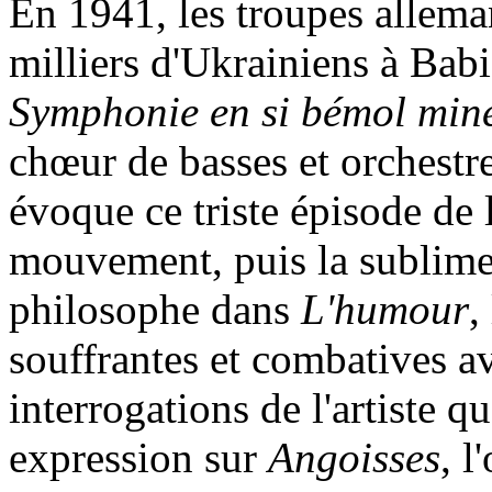
En 1941, les troupes allema
milliers d'Ukrainiens à Babi
Symphonie en si bémol min
chœur de basses et orchestre
évoque ce triste épisode de 
mouvement, puis la sublime 
philosophe dans
L'humour
,
souffrantes et combatives 
interrogations de l'artiste qua
expression sur
Angoisses
, 