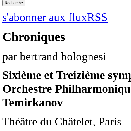
s'abonner aux fluxRSS
Chroniques
par bertrand bolognesi
Sixième et Treizième sym
Orchestre Philharmonique
Temirkanov
Théâtre du Châtelet, Paris